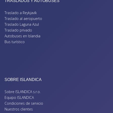
TRASLADOS Y AUTOBUSES
Traslado a Reykjavík
Traslado al aeropuerto
Traslado Laguna Azul
Traslado privado
Autobuses en Islandia
Bus turístico
SOBRE ISLANDICA
Sobre ISLANDICA s.r.o.
Equipo ISLANDICA
Condiciones de servicio
Nuestros clientes