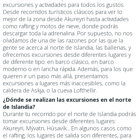
excursiones y actividades para todos los gustos.
Desde recorridos turísticos clásicos para ver lo
mejor de la zona desde Akureyri hasta actividades
como rafting y motos de nieve, donde podrás
descargar toda la adrenalina. Por supuesto, no nos
olvidamos de una de las razones por las que la
gente se acerca al norte de Islandia, las ballenas, y
ofrecemos excursiones desde diferentes lugares y
de diferente tipo: en barco clásico, en barco
moderno o en lancha rápida. Además, para los que
quieren ir un paso más allá, presentamos
excursiones a lugares más inaccesibles, como la
caldera de Askja, o la cueva Lofthellir.
¿Dónde se realizan las excursiones en el norte
de Islandia?
Durante tu recorrido por el norte de Islandia podrás
tomar excursiones desde diferentes lugares:
Akureyri, Mývatn, Húsavík... En algunos casos como
el rafting, los lugares de salida son diferentes, para