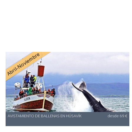
Abril-Noviembre
AVISTAMIENTO DE BALLENAS EN HÚSAVÍK
desde 69 €