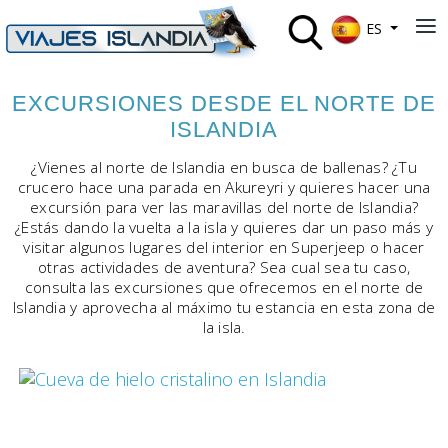
Seleccione su 
≡
ES
EXCURSIONES DESDE EL NORTE DE
ISLANDIA
¿Vienes al norte de Islandia en busca de ballenas?
¿Tu
crucero hace una parada en Akureyri y quieres hacer una
excursión para ver las maravillas del norte de Islandia?
¿Estás dando la vuelta a la isla y quieres dar un paso más y
visitar algunos lugares del interior en Superjeep o hacer
otras actividades de aventura? Sea cual sea tu caso,
consulta las excursiones que ofrecemos en el norte de
Islandia y aprovecha al máximo tu estancia en esta zona de
la isla.