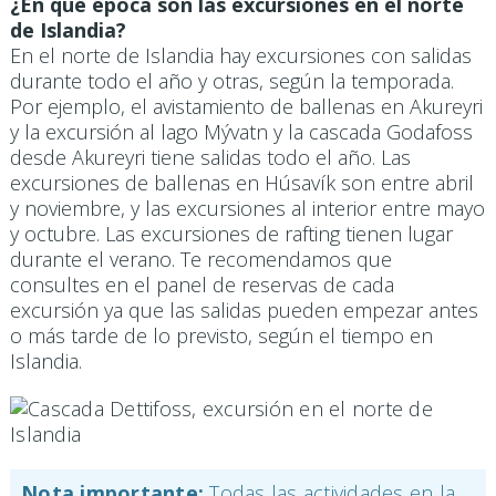
¿En qué época son las excursiones en el norte
de Islandia?
En el norte de Islandia hay excursiones con salidas
durante todo el año y otras, según la temporada.
Por ejemplo, el avistamiento de ballenas en Akureyri
y la excursión al lago Mývatn y la cascada Godafoss
desde Akureyri tiene salidas todo el año. Las
excursiones de ballenas en Húsavík son entre abril
y noviembre, y las excursiones al interior entre mayo
y octubre. Las excursiones de rafting tienen lugar
durante el verano. Te recomendamos que
consultes en el panel de reservas de cada
excursión ya que las salidas pueden empezar antes
o más tarde de lo previsto, según el tiempo en
Islandia.
Nota importante:
Todas las actividades en la