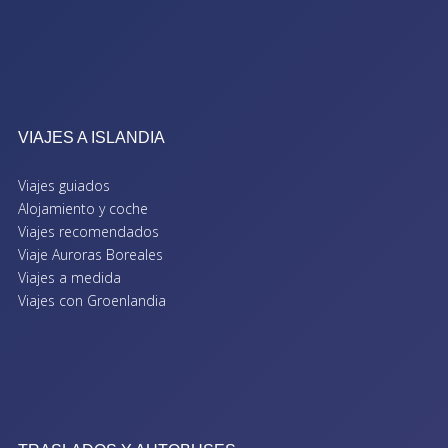
VIAJES A ISLANDIA
Viajes guiados
Alojamiento y coche
Viajes recomendados
Viaje Auroras Boreales
Viajes a medida
Viajes con Groenlandia