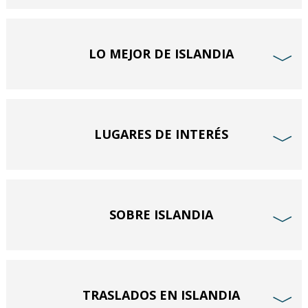
LO MEJOR DE ISLANDIA
﹀
LUGARES DE INTERÉS
﹀
SOBRE ISLANDIA
﹀
TRASLADOS EN ISLANDIA
﹀