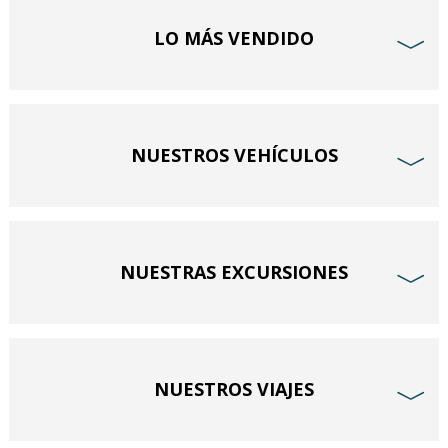
LO MÁS VENDIDO
﹀
NUESTROS VEHÍCULOS
﹀
NUESTRAS EXCURSIONES
﹀
NUESTROS VIAJES
﹀