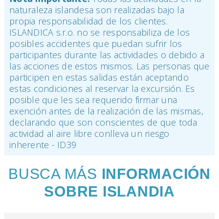
naturaleza islandesa son realizadas bajo la
propia responsabilidad de los clientes.
ISLANDICA s.r.o. no se responsabiliza de los
posibles accidentes que puedan sufrir los
participantes durante las actividades o debido a
las acciones de estos mismos. Las personas que
participen en estas salidas están aceptando
estas condiciones al reservar la excursión. Es
posible que les sea requerido firmar una
exención antes de la realización de las mismas,
declarando que son conscientes de que toda
actividad al aire libre conlleva un riesgo
inherente - ID39
BUSCA MÁS
INFORMACIÓN
SOBRE ISLANDIA