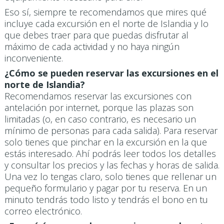
Eso sí, siempre te recomendamos que mires qué
incluye cada excursión en el norte de Islandia y lo
que debes traer para que puedas disfrutar al
máximo de cada actividad y no haya ningún
inconveniente.
¿Cómo se pueden reservar las excursiones en el
norte de Islandia?
Recomendamos reservar las excursiones con
antelación por internet, porque las plazas son
limitadas (o, en caso contrario, es necesario un
mínimo de personas para cada salida). Para reservar
solo tienes que pinchar en la excursión en la que
estás interesado. Ahí podrás leer todos los detalles
y consultar los precios y las fechas y horas de salida.
Una vez lo tengas claro, solo tienes que rellenar un
pequeño formulario y pagar por tu reserva. En un
minuto tendrás todo listo y tendrás el bono en tu
correo electrónico.