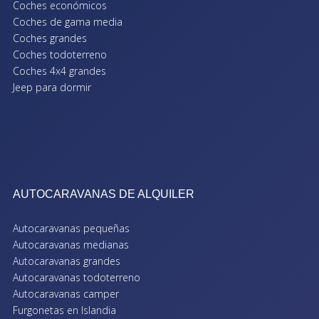
Coches económicos
Coches de gama media
Coches grandes
Coches todoterreno
Coches 4x4 grandes
Jeep para dormir
AUTOCARAVANAS DE ALQUILER
Autocaravanas pequeñas
Autocaravanas medianas
Autocaravanas grandes
Autocaravanas todoterreno
Autocaravanas camper
Furgonetas en Islandia