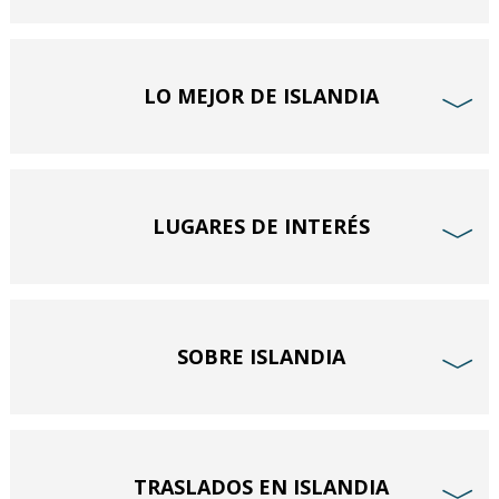
LO MEJOR DE ISLANDIA
﹀
LUGARES DE INTERÉS
﹀
SOBRE ISLANDIA
﹀
TRASLADOS EN ISLANDIA
﹀