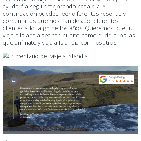
ayudará a seguir mejorando cada día. A
continuación puedes leer diferentes reseñas y
comentarios que nos han dejado diferentes
clientes a lo largo de los años. Queremos que tu
viaje a Islandia sea tan bueno como el de ellos, así
que anímate y viaja a Islandia con nosotros.