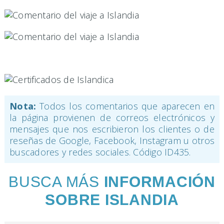
Nota:
Todos los comentarios que aparecen en
la página provienen de correos electrónicos y
mensajes que nos escribieron los clientes o de
reseñas de Google, Facebook, Instagram u otros
buscadores y redes sociales. Código ID435.
BUSCA MÁS
INFORMACIÓN
SOBRE ISLANDIA