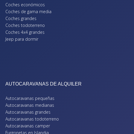
Coches económicos
Coches de gama media
Coches grandes
Coches todoterreno
Coches 4x4 grandes
Jeep para dormir
AUTOCARAVANAS DE ALQUILER
Autocaravanas pequeñas
Autocaravanas medianas
Autocaravanas grandes
Autocaravanas todoterreno
Autocaravanas camper
Furgonetas en Islandia