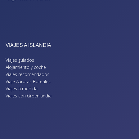
VIAJES A ISLANDIA
Viajes guiados
Alojamiento y coche
Viajes recomendados
Viaje Auroras Boreales
Viajes a medida
Viajes con Groenlandia