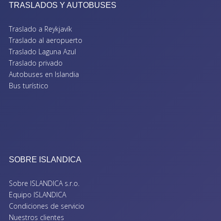
TRASLADOS Y AUTOBUSES
Traslado a Reykjavík
Traslado al aeropuerto
Traslado Laguna Azul
Traslado privado
Autobuses en Islandia
Bus turístico
SOBRE ISLANDICA
Sobre ISLANDICA s.r.o.
Equipo ISLANDICA
Condiciones de servicio
Nuestros clientes