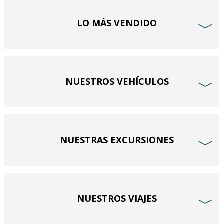
LO MÁS VENDIDO
﹀
NUESTROS VEHÍCULOS
﹀
NUESTRAS EXCURSIONES
﹀
NUESTROS VIAJES
﹀