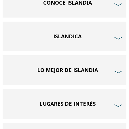
CONOCE ISLANDIA
﹀
ISLANDICA
﹀
LO MEJOR DE ISLANDIA
﹀
LUGARES DE INTERÉS
﹀