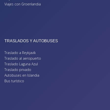
Viajes con Groenlandia
TRASLADOS Y AUTOBUSES
Traslado a Reykjavík
Traslado al aeropuerto
Traslado Laguna Azul
Traslado privado
Autobuses en Islandia
Bus turístico