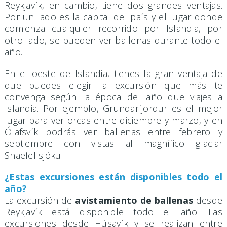
Reykjavík, en cambio, tiene dos grandes ventajas.
Por un lado es la capital del país y el lugar donde
comienza cualquier recorrido por Islandia, por
otro lado, se pueden ver ballenas durante todo el
año.
En el oeste de Islandia, tienes la gran ventaja de
que puedes elegir la excursión que más te
convenga según la época del año que viajes a
Islandia. Por ejemplo, Grundarfjordur es el mejor
lugar para ver orcas entre diciembre y marzo, y en
Ólafsvík podrás ver ballenas entre febrero y
septiembre con vistas al magnífico glaciar
Snaefellsjökull.
¿Estas excursiones están disponibles todo el
año?
La excursión de
avistamiento de ballenas
desde
Reykjavík está disponible todo el año. Las
excursiones desde Húsavík y se realizan entre