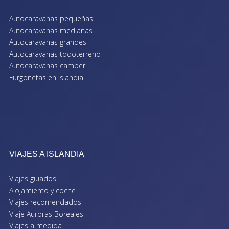
Autocaravanas pequeñas
Autocaravanas medianas
Autocaravanas grandes
Autocaravanas todoterreno
Autocaravanas camper
Furgonetas en Islandia
VIAJES A ISLANDIA
Viajes guiados
Alojamiento y coche
Viajes recomendados
Viaje Auroras Boreales
Viajes a medida