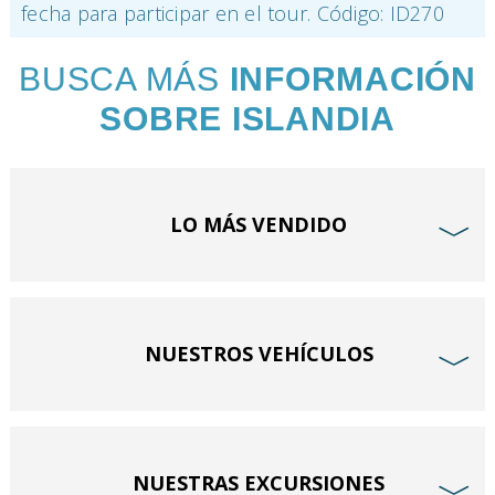
fecha para participar en el tour. Código: ID270
BUSCA MÁS
INFORMACIÓN
SOBRE ISLANDIA
LO MÁS VENDIDO
﹀
NUESTROS VEHÍCULOS
﹀
NUESTRAS EXCURSIONES
﹀