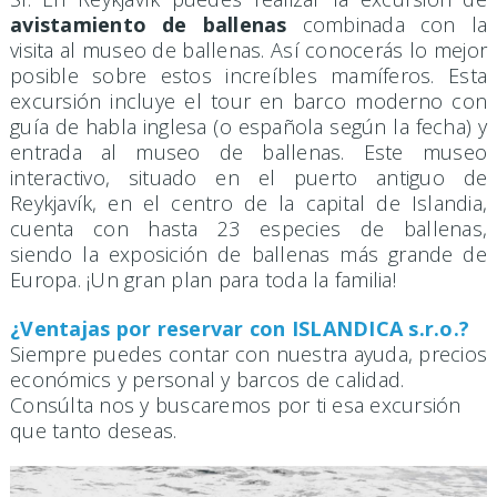
avistamiento de ballenas
combinada con la
visita al museo de ballenas. Así conocerás lo mejor
posible sobre estos increíbles mamíferos. Esta
excursión incluye el tour en barco moderno con
guía de habla inglesa (o española según la fecha) y
entrada al museo de ballenas. Este museo
interactivo, situado en el puerto antiguo de
Reykjavík, en el centro de la capital de Islandia,
cuenta con hasta 23 especies de ballenas,
siendo la exposición de ballenas más grande de
Europa. ¡Un gran plan para toda la familia!
¿Ventajas por reservar con ISLANDICA s.r.o.?
Siempre puedes contar con nuestra ayuda, precios
económics y personal y barcos de calidad.
Consúlta nos y buscaremos por ti esa excursión
que tanto deseas.