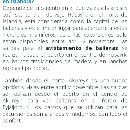
en Islandia?
Depende del momento en el que viajes a Islandia y
cuál sea tu plan de viaje. Húsavík, en el norte de
Islandia, está considerada como la capital de las
ballenas y es el mejor lugar para acercarte a estos
increíbles mamíferos pero las excursiones solo
están disponibles entre abril y noviembre. Las
salidas para el
avistamiento de ballenas
se
realizan desde el puerto en el centro de Húsavík,
en barcos tradicionales de madera y en lanchas
rápidas tipo zodiac.
También desde el norte, Akureyri es una buena
opción si viajas entre abril y noviembre. Las salidas
se realizan desde el puerto en el centro de
Akureyri para ver ballenas en el fiordo de
Eyjafjordur. Los barcos que se utilizan para las
excursiones son grandes y modernos, con todo el
confort.