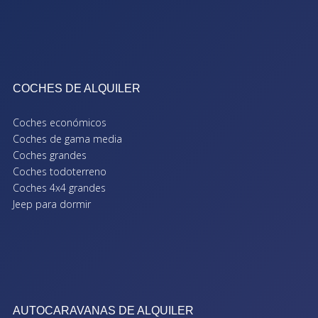
COCHES DE ALQUILER
Coches económicos
Coches de gama media
Coches grandes
Coches todoterreno
Coches 4x4 grandes
Jeep para dormir
AUTOCARAVANAS DE ALQUILER