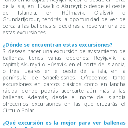
de la isla, en Húsavík o Akureyri; o desde el oeste
de Islandia, en Hólmavík, Ólafsvík o
Grundarfjordur, tendrás la oportunidad de ver de
cerca a las ballenas si decidirás a reservar una de
estas excursiones.
¿Dónde se encuentran estas excursiones?
Si deseas hacer una excursión de avistamiento de
ballenas, tienes varias opciones: Reykjavík, la
capital; Akureyri o Húsavík, en el norte de Islandia;
o tres lugares en el oeste de la isla, en la
península de Snaefelssnes. Ofrecemos tanto
excursiones en barcos clásicos como en lancha
rápida, donde podrás acercarte aún más a las
ballenas. Además, desde el norte de Islandia
ofrecemos excursiones en las que cruzarás el
Círculo Polar.
¿Qué excursión es la mejor para ver ballenas