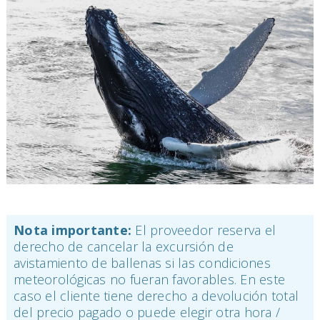
Nota importante:
El proveedor reserva el
derecho de cancelar la excursión de
avistamiento de ballenas si las condiciones
meteorológicas no fueran favorables. En este
caso el cliente tiene derecho a devolución total
del precio pagado o puede elegir otra hora /