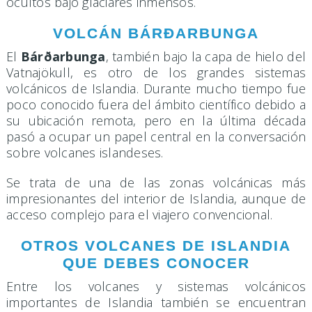
ocultos bajo glaciares inmensos.
VOLCÁN BÁRÐARBUNGA
El
Bárðarbunga
, también bajo la capa de hielo del
Vatnajökull, es otro de los grandes sistemas
volcánicos de Islandia. Durante mucho tiempo fue
poco conocido fuera del ámbito científico debido a
su ubicación remota, pero en la última década
pasó a ocupar un papel central en la conversación
sobre volcanes islandeses.
Se trata de una de las zonas volcánicas más
impresionantes del interior de Islandia, aunque de
acceso complejo para el viajero convencional.
OTROS VOLCANES DE ISLANDIA
QUE DEBES CONOCER
Entre los volcanes y sistemas volcánicos
importantes de Islandia también se encuentran