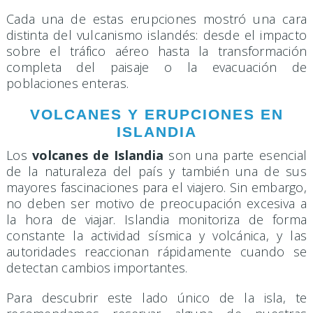
Cada una de estas erupciones mostró una cara
distinta del vulcanismo islandés: desde el impacto
sobre el tráfico aéreo hasta la transformación
completa del paisaje o la evacuación de
poblaciones enteras.
VOLCANES Y ERUPCIONES EN
ISLANDIA
Los
volcanes de Islandia
son una parte esencial
de la naturaleza del país y también una de sus
mayores fascinaciones para el viajero. Sin embargo,
no deben ser motivo de preocupación excesiva a
la hora de viajar. Islandia monitoriza de forma
constante la actividad sísmica y volcánica, y las
autoridades reaccionan rápidamente cuando se
detectan cambios importantes.
Para descubrir este lado único de la isla, te