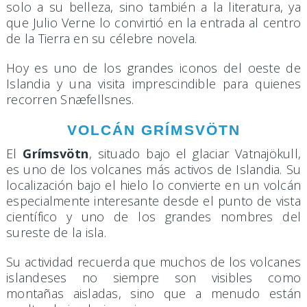
solo a su belleza, sino también a la literatura, ya
que Julio Verne lo convirtió en la entrada al centro
de la Tierra en su célebre novela.
Hoy es uno de los grandes iconos del oeste de
Islandia y una visita imprescindible para quienes
recorren Snæfellsnes.
VOLCÁN GRÍMSVÖTN
El
Grímsvötn
, situado bajo el glaciar Vatnajökull,
es uno de los volcanes más activos de Islandia. Su
localización bajo el hielo lo convierte en un volcán
especialmente interesante desde el punto de vista
científico y uno de los grandes nombres del
sureste de la isla.
Su actividad recuerda que muchos de los volcanes
islandeses no siempre son visibles como
montañas aisladas, sino que a menudo están