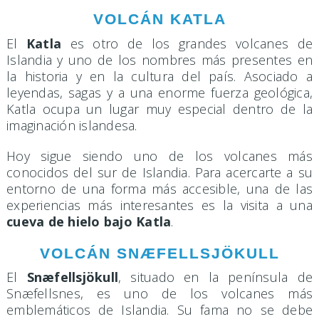
VOLCÁN KATLA
El
Katla
es otro de los grandes volcanes de
Islandia y uno de los nombres más presentes en
la historia y en la cultura del país. Asociado a
leyendas, sagas y a una enorme fuerza geológica,
Katla ocupa un lugar muy especial dentro de la
imaginación islandesa.
Hoy sigue siendo uno de los volcanes más
conocidos del sur de Islandia. Para acercarte a su
entorno de una forma más accesible, una de las
experiencias más interesantes es la visita a una
cueva de hielo bajo Katla
.
VOLCÁN SNÆFELLSJÖKULL
El
Snæfellsjökull
, situado en la península de
Snæfellsnes, es uno de los volcanes más
emblemáticos de Islandia. Su fama no se debe