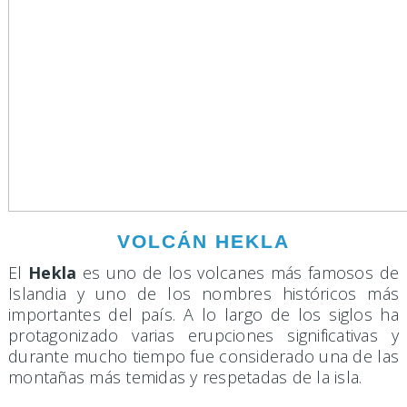
VOLCÁN HEKLA
El
Hekla
es uno de los volcanes más famosos de
Islandia y uno de los nombres históricos más
importantes del país. A lo largo de los siglos ha
protagonizado varias erupciones significativas y
durante mucho tiempo fue considerado una de las
montañas más temidas y respetadas de la isla.