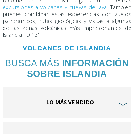
recomendamos reservar alguna de nuestras
excursiones a volcanes y cuevas de lava
. También
puedes combinar estas experiencias con vuelos
panorámicos, rutas geológicas y visitas a algunas
de las zonas volcánicas más impresionantes de
Islandia. ID 131.
VOLCANES DE ISLANDIA
BUSCA MÁS
INFORMACIÓN
SOBRE ISLANDIA
LO MÁS VENDIDO
﹀