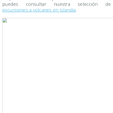
puedes consultar nuestra selección de
excursiones a volcanes en Islandia
.