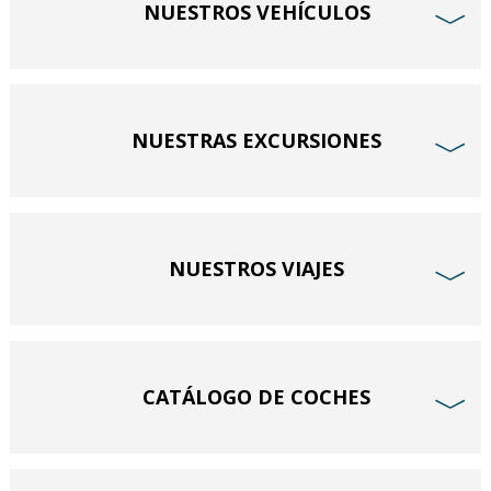
NUESTROS VEHÍCULOS
﹀
NUESTRAS EXCURSIONES
﹀
NUESTROS VIAJES
﹀
CATÁLOGO DE COCHES
﹀