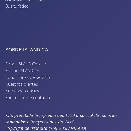
Bus turístico
SOBRE ISLANDICA
Sobre ISLANDICA s.r.o.
Equipo ISLANDICA
Condiciones de servicio
Nuestros clientes
Nuestras licencias
Formulario de contacto
Está prohibida la reproducción total o parcial de todos los
contenidos e imágenes de esta Web!
Copyright de Islandica (VIAJES ISLANDIA ©)