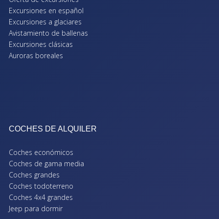
Excursiones en español
Excursiones a glaciares
Avistamiento de ballenas
Excursiones clásicas
Auroras boreales
COCHES DE ALQUILER
Coches económicos
Coches de gama media
Coches grandes
Coches todoterreno
Coches 4x4 grandes
Jeep para dormir