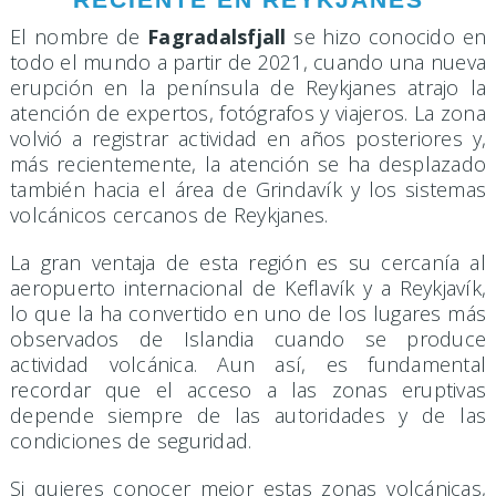
El nombre de
Fagradalsfjall
se hizo conocido en
todo el mundo a partir de 2021, cuando una nueva
erupción en la península de Reykjanes atrajo la
atención de expertos, fotógrafos y viajeros. La zona
volvió a registrar actividad en años posteriores y,
más recientemente, la atención se ha desplazado
también hacia el área de Grindavík y los sistemas
volcánicos cercanos de Reykjanes.
La gran ventaja de esta región es su cercanía al
aeropuerto internacional de Keflavík y a Reykjavík,
lo que la ha convertido en uno de los lugares más
observados de Islandia cuando se produce
actividad volcánica. Aun así, es fundamental
recordar que el acceso a las zonas eruptivas
depende siempre de las autoridades y de las
condiciones de seguridad.
Si quieres conocer mejor estas zonas volcánicas,