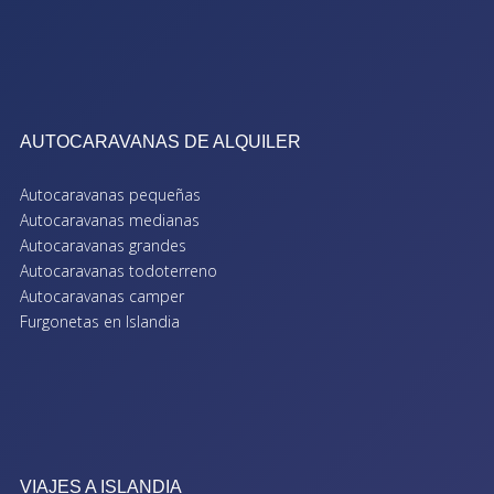
AUTOCARAVANAS DE ALQUILER
Autocaravanas pequeñas
Autocaravanas medianas
Autocaravanas grandes
Autocaravanas todoterreno
Autocaravanas camper
Furgonetas en Islandia
VIAJES A ISLANDIA