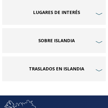
LUGARES DE INTERÉS
﹀
SOBRE ISLANDIA
﹀
TRASLADOS EN ISLANDIA
﹀