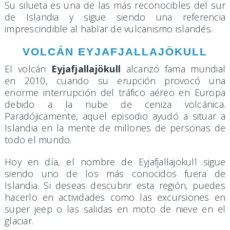
Su silueta es una de las más reconocibles del sur
de Islandia y sigue siendo una referencia
imprescindible al hablar de vulcanismo islandés.
VOLCÁN EYJAFJALLAJÖKULL
El volcán
Eyjafjallajökull
alcanzó fama mundial
en 2010, cuando su erupción provocó una
enorme interrupción del tráfico aéreo en Europa
debido a la nube de ceniza volcánica.
Paradójicamente, aquel episodio ayudó a situar a
Islandia en la mente de millones de personas de
todo el mundo.
Hoy en día, el nombre de Eyjafjallajökull sigue
siendo uno de los más conocidos fuera de
Islandia. Si deseas descubrir esta región, puedes
hacerlo en actividades como las excursiones en
super jeep o las salidas en moto de nieve en el
glaciar.