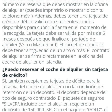
número de reserva que debes mostrar en la oficina
de alquiler (puedes imprimirlo o mostrarlo con tu
teléfono móvil). Además, debes tener una tarjeta de
crédito / débito válida con suficientes fondos
disponibles para cubrir la fianza en el momento de
la recogida. La tarjeta debe ser válida por más de 6
meses después de que finalice el período de
alquiler (Visa o Mastercard). El carnet de conducir
debe tener antigüedad de un año o más. El contrato
de alquiler se firma directamente en la oficina del
coche de alquiler en Islandia.
¿Puedo reservar el coche de alquiler sin tarjeta
de crédito?
Sí, también aceptamos tarjetas de débito para la
reserva del coche de alquiler con la condición de
retención de un depósito. El depósito depende del
tipo de seguro contratado. El paquete de seguros
"SILVER", incluido con el alquiler, requiere un
depósito de 150,000 ISK. Con el paquete "GOLD", el