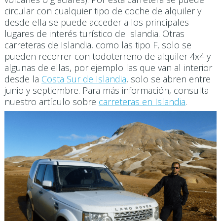
circular con cualquier tipo de coche de alquiler y
desde ella se puede acceder a los principales
lugares de interés turístico de Islandia. Otras
carreteras de Islandia, como las tipo F, solo se
pueden recorrer con todoterreno de alquiler 4x4 y
algunas de ellas, por ejemplo las que van al interior
desde la
Costa Sur de Islandia
, solo se abren entre
junio y septiembre. Para más información, consulta
nuestro artículo sobre
carreteras en Islandia
.