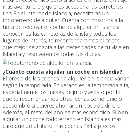
más aventurero y quieres acceder a las carreteras
tipo F del interior de Islandia, necesitaras un
todoterreno de alquiler. Cuenta con nosotros a la
hora de reservar el coche de alquiler en Islandia,
conocemos las carreteras de la isla y todos los
lugares de interés, te recomendaremos el coche
que mejor se adapta a las necesidades de tu viaje en
Islandia y resolveremos todas tus dudas.
¿Cuánto cuesta alquilar un coche en Islandia?
El precio de los coches de alquiler en Islandia varían
según la temporada. En verano es la temporada alta,
especialmente los meses de julio y agosto por lo
que te recomendamos otras fechas como junio o
septiembre si quieres ahorrar un poco de dinero.
Además, el resto del año es más económico. Si bien
alquilar un coche todoterreno en Islandia es más
caro que un utilitario, hay coches 4x4 a precios