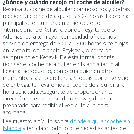
¿Dónde y cuándo recojo mi coche de alquiler?
Reserva tu coche de alquiler con nosotros y podrás
recoger tu coche de alquiler las 24 horas. La oficina
principal se encuentra en el aeropuerto
internacional de Keflavík, donde llega tu vuelo.
Además, para tu mayor comodidad ofrecemos
servicio de entrega de 8:00 a 18:00 horas si te alojas
en la capital de Islandia, Reykjavik, o cerca del
aeropuerto en Keflavik. De esta forma, podrás
recoger el coche de alquiler en Islandia tanto al
llegar al aeropuerto, como cualquier en otro
momento, si así lo prefieres. Si optas por el servicio
de entrega, te llevaremos el coche de alquiler a la
hora solicitada. Asegúrate de proporcionar tu
dirección en el proceso de reserva y de estar
preparado para recibir el vehículo a la hora
acordada.
Lee nuestro artículo sobre
dónde alquilar coche en
Islandia
y ten claro todo lo que necesitas antes de