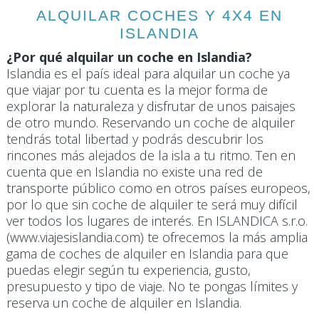
ALQUILAR COCHES Y 4X4 EN
ISLANDIA
¿Por qué alquilar un coche en Islandia?
Islandia es el país ideal para alquilar un coche ya
que viajar por tu cuenta es la mejor forma de
explorar la naturaleza y disfrutar de unos paisajes
de otro mundo. Reservando un coche de alquiler
tendrás total libertad y podrás descubrir los
rincones más alejados de la isla a tu ritmo. Ten en
cuenta que en Islandia no existe una red de
transporte público como en otros países europeos,
por lo que sin coche de alquiler te será muy difícil
ver todos los lugares de interés. En ISLANDICA s.r.o.
(www.viajesislandia.com) te ofrecemos la más amplia
gama de coches de alquiler en Islandia para que
puedas elegir según tu experiencia, gusto,
presupuesto y tipo de viaje. No te pongas límites y
reserva un coche de alquiler en Islandia.