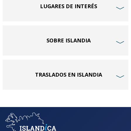
LUGARES DE INTERÉS
﹀
SOBRE ISLANDIA
﹀
TRASLADOS EN ISLANDIA
﹀