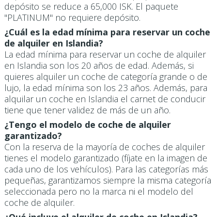
depósito se reduce a 65,000 ISK. El paquete
"PLATINUM" no requiere depósito.
¿Cuál es la edad mínima para reservar un coche
de alquiler en Islandia?
La edad mínima para reservar un coche de alquiler
en Islandia son los 20 años de edad. Además, si
quieres alquiler un coche de categoría grande o de
lujo, la edad mínima son los 23 años. Además, para
alquilar un coche en Islandia el carnet de conducir
tiene que tener validez de más de un año.
¿Tengo el modelo de coche de alquiler
garantizado?
Con la reserva de la mayoría de coches de alquiler
tienes el modelo garantizado (fíjate en la imagen de
cada uno de los vehículos). Para las categorías más
pequeñas, garantizamos siempre la misma categoría
seleccionada pero no la marca ni el modelo del
coche de alquiler.