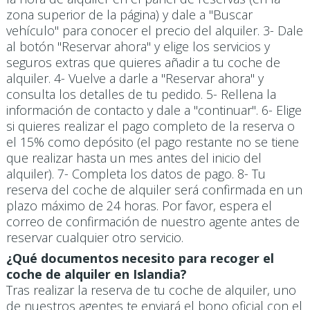
zona superior de la página) y dale a "Buscar
vehículo" para conocer el precio del alquiler. 3- Dale
al botón "Reservar ahora" y elige los servicios y
seguros extras que quieres añadir a tu coche de
alquiler. 4- Vuelve a darle a "Reservar ahora" y
consulta los detalles de tu pedido. 5- Rellena la
información de contacto y dale a "continuar". 6- Elige
si quieres realizar el pago completo de la reserva o
el 15% como depósito (el pago restante no se tiene
que realizar hasta un mes antes del inicio del
alquiler). 7- Completa los datos de pago. 8- Tu
reserva del coche de alquiler será confirmada en un
plazo máximo de 24 horas. Por favor, espera el
correo de confirmación de nuestro agente antes de
reservar cualquier otro servicio.
¿Qué documentos necesito para recoger el
coche de alquiler en Islandia?
Tras realizar la reserva de tu coche de alquiler, uno
de nuestros agentes te enviará el bono oficial con el