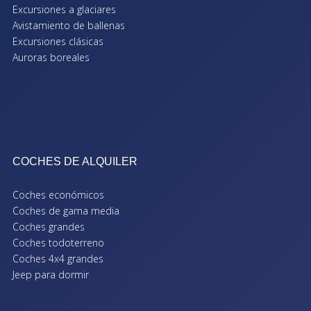
Excursiones a glaciares
Avistamiento de ballenas
Excursiones clásicas
Auroras boreales
COCHES DE ALQUILER
Coches económicos
Coches de gama media
Coches grandes
Coches todoterreno
Coches 4x4 grandes
Jeep para dormir