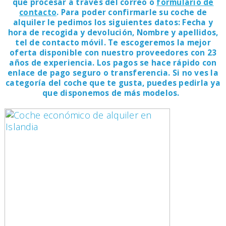
que procesar a través del correo o
formulario de
contacto
. Para poder confirmarle su coche de
alquiler le pedimos los siguientes datos: Fecha y
hora de recogida y devolución, Nombre y apellidos,
tel de contacto móvil. Te escogeremos la mejor
oferta disponible con nuestro proveedores con 23
años de experiencia. Los pagos se hace rápido con
enlace de pago seguro o transferencia. Si no ves la
categoría del coche que te gusta, puedes pedirla ya
que disponemos de más modelos.