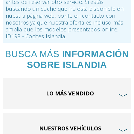
antes de reservar otro servicio. Si estás
buscando un coche que no está disponible en
nuestra página web, ponte en contacto con
nosotros ya que nuestra oferta es incluso más
amplia que los modelos presentados online.
ID198 - Coches Islandia.
BUSCA MÁS
INFORMACIÓN
SOBRE ISLANDIA
LO MÁS VENDIDO
﹀
NUESTROS VEHÍCULOS
﹀