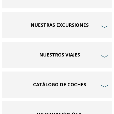
NUESTRAS EXCURSIONES
﹀
NUESTROS VIAJES
﹀
CATÁLOGO DE COCHES
﹀