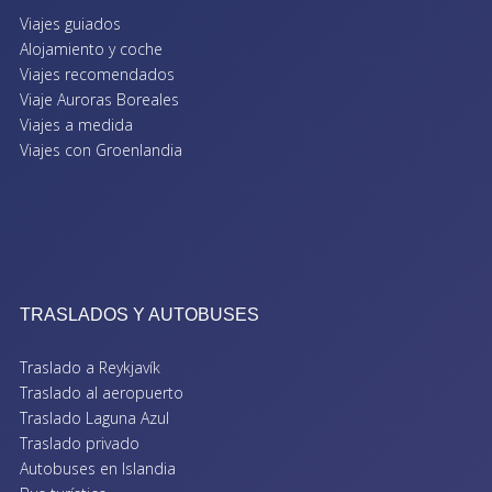
Viajes guiados
Alojamiento y coche
Viajes recomendados
Viaje Auroras Boreales
Viajes a medida
Viajes con Groenlandia
TRASLADOS Y AUTOBUSES
Traslado a Reykjavík
Traslado al aeropuerto
Traslado Laguna Azul
Traslado privado
Autobuses en Islandia