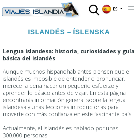
Seleccione su 
≡
ES
ISLANDÉS – ÍSLENSKA
Lengua islandesa: historia, curiosidades y guía
básica del islandés
Aunque muchos hispanohablantes piensen que el
islandés es imposible de entender o pronunciar,
merece la pena hacer un pequeño esfuerzo y
aprender lo básico antes de viajar. En esta página
encontrarás información general sobre la lengua
islandesa y unas lecciones introductorias para
moverte con más confianza en este fascinante país.
Actualmente, el islandés es hablado por unas
300.000 personas.