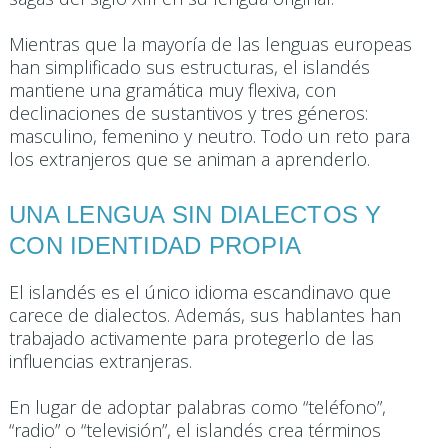
Mientras que la mayoría de las lenguas europeas
han simplificado sus estructuras, el islandés
mantiene una gramática muy flexiva, con
declinaciones de sustantivos y tres géneros:
masculino, femenino y neutro. Todo un reto para
los extranjeros que se animan a aprenderlo.
UNA LENGUA SIN DIALECTOS Y
CON IDENTIDAD PROPIA
El islandés es el único idioma escandinavo que
carece de dialectos. Además, sus hablantes han
trabajado activamente para protegerlo de las
influencias extranjeras.
En lugar de adoptar palabras como “teléfono”,
“radio” o “televisión”, el islandés crea términos