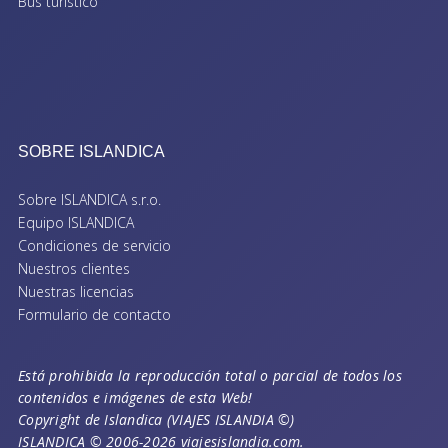
Bus turístico
SOBRE ISLANDICA
Sobre ISLANDICA s.r.o.
Equipo ISLANDICA
Condiciones de servicio
Nuestros clientes
Nuestras licencias
Formulario de contacto
Está prohibida la reproducción total o parcial de todos los
contenidos e imágenes de esta Web!
Copyright de Islandica (VIAJES ISLANDIA ©)
ISLANDICA © 2006-2026 viajesislandia.com.