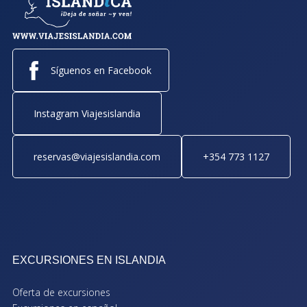
Síguenos en Facebook
Instagram Viajesislandia
reservas@viajesislandia.com
+354 773 1127
EXCURSIONES EN ISLANDIA
Oferta de excursiones