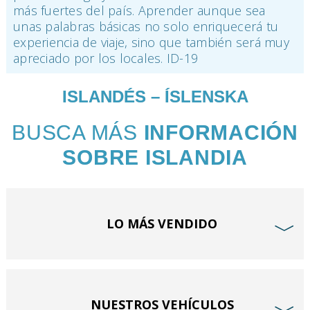
más fuertes del país. Aprender aunque sea
unas palabras básicas no solo enriquecerá tu
experiencia de viaje, sino que también será muy
apreciado por los locales. ID-19
ISLANDÉS – ÍSLENSKA
BUSCA MÁS
INFORMACIÓN
SOBRE ISLANDIA
LO MÁS VENDIDO
﹀
NUESTROS VEHÍCULOS