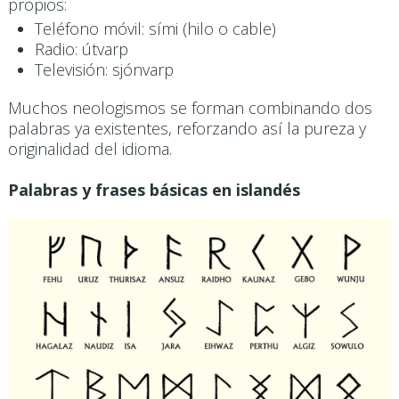
propios:
Teléfono móvil: sími (hilo o cable)
Radio: útvarp
Televisión: sjónvarp
Muchos neologismos se forman combinando dos
palabras ya existentes, reforzando así la pureza y
originalidad del idioma.
Palabras y frases básicas en islandés