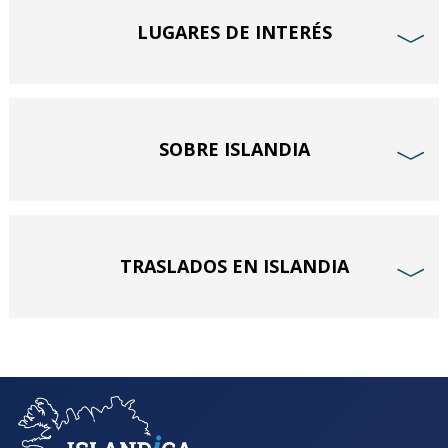
LUGARES DE INTERÉS
﹀
SOBRE ISLANDIA
﹀
TRASLADOS EN ISLANDIA
﹀