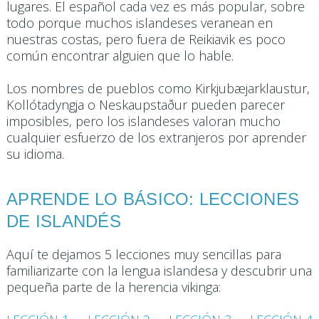
lugares. El español cada vez es más popular, sobre
todo porque muchos islandeses veranean en
nuestras costas, pero fuera de Reikiavik es poco
común encontrar alguien que lo hable.
Los nombres de pueblos como Kirkjubæjarklaustur,
Kollótadyngja o Neskaupstaður pueden parecer
imposibles, pero los islandeses valoran mucho
cualquier esfuerzo de los extranjeros por aprender
su idioma.
APRENDE LO BÁSICO: LECCIONES
DE ISLANDÉS
Aquí te dejamos 5 lecciones muy sencillas para
familiarizarte con la lengua islandesa y descubrir una
pequeña parte de la herencia vikinga: