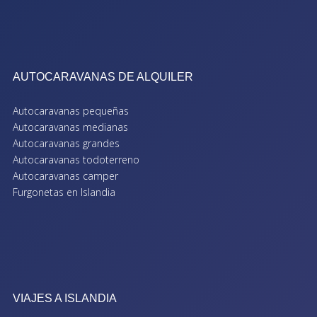
AUTOCARAVANAS DE ALQUILER
Autocaravanas pequeñas
Autocaravanas medianas
Autocaravanas grandes
Autocaravanas todoterreno
Autocaravanas camper
Furgonetas en Islandia
VIAJES A ISLANDIA