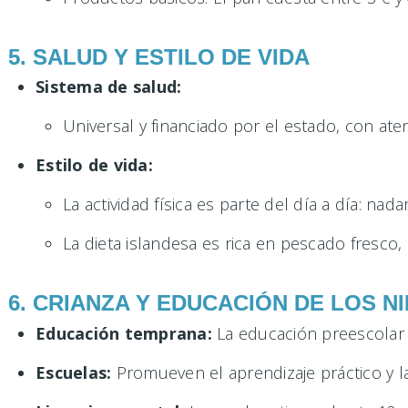
5. SALUD Y ESTILO DE VIDA
Sistema de salud:
Universal y financiado por el estado, con aten
Estilo de vida:
La actividad física es parte del día a día: n
La dieta islandesa es rica en pescado fresco,
6. CRIANZA Y EDUCACIÓN DE LOS N
Educación temprana:
La educación preescolar e
Escuelas:
Promueven el aprendizaje práctico y la