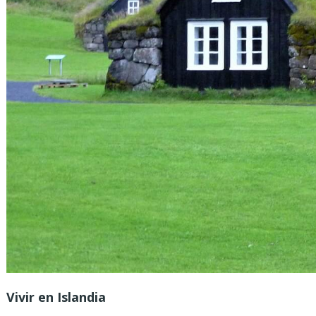
Vivir en Islandia