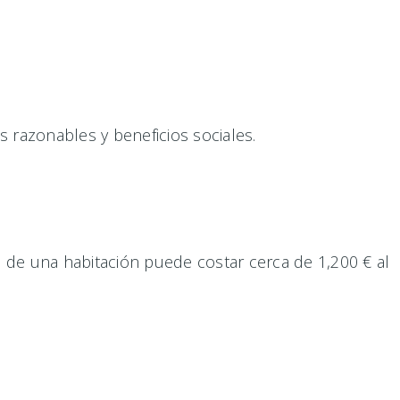
s razonables y beneficios sociales.
o de una habitación puede costar cerca de 1,200 € al