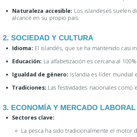
Naturaleza accesible:
Los islandeses suelen di
alcance en su propio país.
2. SOCIEDAD Y CULTURA
Idioma:
El islandés, que se ha mantenido casi ina
Educación:
La alfabetización es cercana al 100% 
Igualdad de género:
Islandia es líder mundial
Tradiciones:
Las festividades nacionales como el 
3. ECONOMÍA Y MERCADO LABORAL
Sectores clave:
La pesca ha sido tradicionalmente el motor 