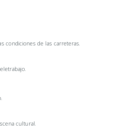
s condiciones de las carreteras.
eletrabajo.
.
scena cultural.