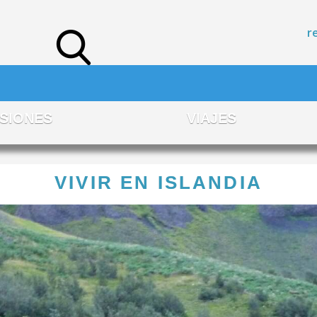
r
SIONES
VIAJES
VIVIR EN ISLANDIA