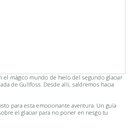
en el mágico mundo de hielo del segundo glaciar
cada de Gullfoss. Desde allí, saldremos hacia
isto para esta emocionante aventura. Un guía
obre el glaciar para no poner en riesgo tu