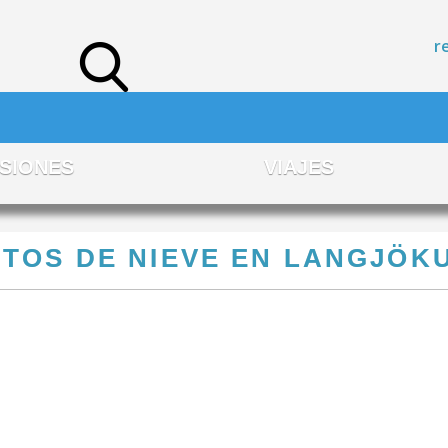
r
SIONES
VIAJES
TOS DE NIEVE EN LANGJÖK