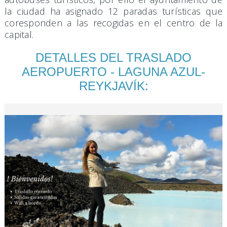
la ciudad ha asignado 12 paradas turísticas que
coresponden a las recogidas en el centro de la
capital.
DETALLES DEL TRASLADO
AEROPUERTO - LAGUNA AZUL-
REYKJAVÍK: