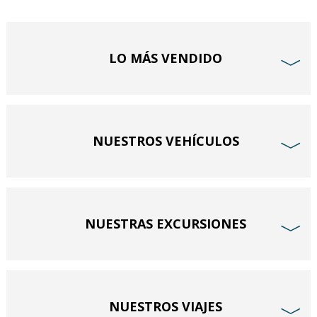
LO MÁS VENDIDO
﹀
NUESTROS VEHÍCULOS
﹀
NUESTRAS EXCURSIONES
﹀
NUESTROS VIAJES
﹀