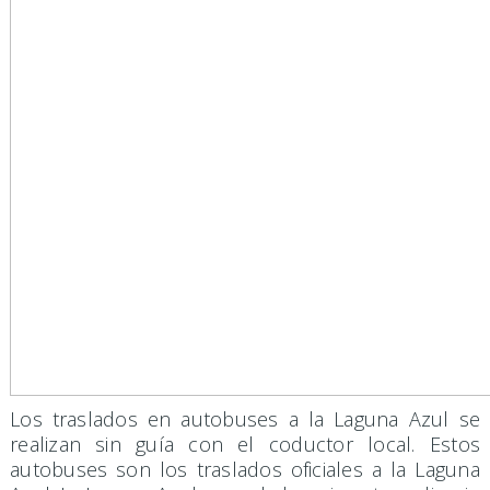
Los traslados en autobuses a la Laguna Azul se
realizan sin guía con el coductor local. Estos
autobuses son los traslados oficiales a la Laguna