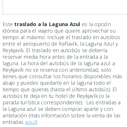
Este
traslado a la Laguna Azul
es la opción
idónea para el viajero que quiere aprovechar su
tiempo al máximo. Incluye el traslado en autobús
entre el aeropuerto de Keflavík, la Laguna Azul y
Reykjavík. El traslado en autobús se debería
reservar media hora antes de la entrada a la
laguna. La hora del autobús de la laguna azul a
Reykjavík no se reserva con anterioridad, solo
tienes que consultar los horarios disponibles más
abajo y puedes quedarte en la laguna todo el
tiempo que quieras (hasta el último autobús). El
autobús te deja en tu hotel de Reykjavík (o la
parada turística correspondiente). Las entradas a
la Laguna azul se deben comprar aparte y con
antelación (más información sobre la venta de las
entradas
aquí
).