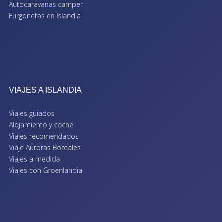
Autocaravanas camper
Furgonetas en Islandia
VIAJES A ISLANDIA
Viajes guiados
Alojamiento y coche
Viajes recomendados
Viaje Auroras Boreales
Viajes a medida
Viajes con Groenlandia