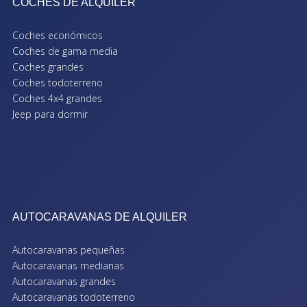
COCHES DE ALQUILER
Coches económicos
Coches de gama media
Coches grandes
Coches todoterreno
Coches 4x4 grandes
Jeep para dormir
AUTOCARAVANAS DE ALQUILER
Autocaravanas pequeñas
Autocaravanas medianas
Autocaravanas grandes
Autocaravanas todoterreno