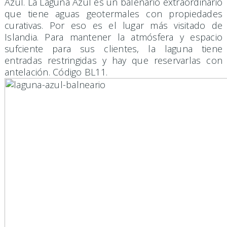
Azul. La Laguna Azul es un balenario extraordinario
que tiene aguas geotermales con propiedades
curativas. Por eso es el lugar más visitado de
Islandia. Para mantener la atmósfera y espacio
sufciente para sus clientes, la laguna tiene
entradas restringidas y hay que reservarlas con
antelación. Código BL11.