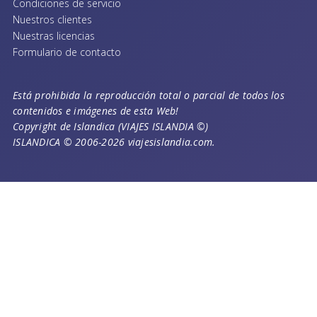
Condiciones de servicio
Nuestros clientes
Nuestras licencias
Formulario de contacto
Está prohibida la reproducción total o parcial de todos los
contenidos e imágenes de esta Web!
Copyright de Islandica (VIAJES ISLANDIA ©)
ISLANDICA © 2006-2026 viajesislandia.com.