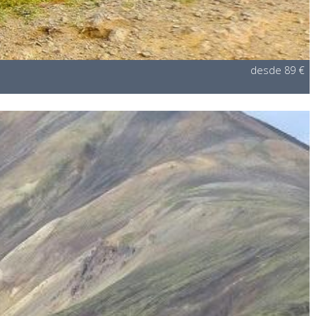
desde 89 €