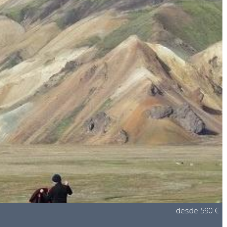
desde 590 €