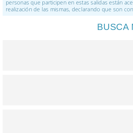
personas que participen en estas salidas están ace
realización de las mismas, declarando que son consc
BUSCA