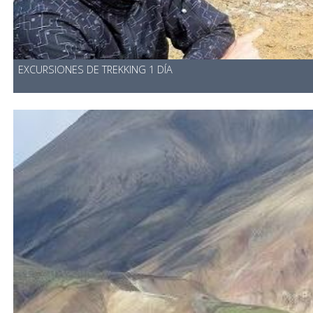
EXCURSIONES DE TREKKING 1 DÍA