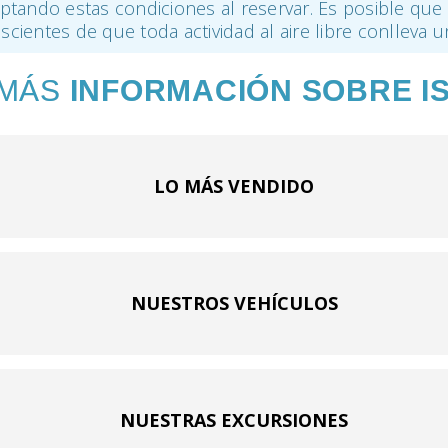
ptando estas condiciones al reservar. Es posible que 
ientes de que toda actividad al aire libre conlleva u
 MÁS
INFORMACIÓN SOBRE I
LO MÁS VENDIDO
NUESTROS VEHÍCULOS
NUESTRAS EXCURSIONES