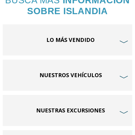
BUSCA MÁS
INFORMACIÓN
SOBRE ISLANDIA
LO MÁS VENDIDO
﹀
NUESTROS VEHÍCULOS
﹀
NUESTRAS EXCURSIONES
﹀