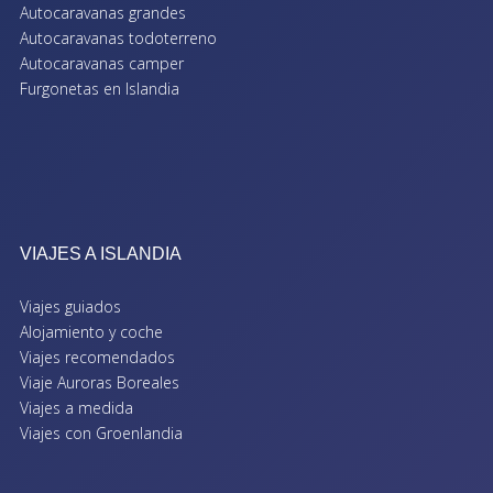
Autocaravanas grandes
Autocaravanas todoterreno
Autocaravanas camper
Furgonetas en Islandia
VIAJES A ISLANDIA
Viajes guiados
Alojamiento y coche
Viajes recomendados
Viaje Auroras Boreales
Viajes a medida
Viajes con Groenlandia