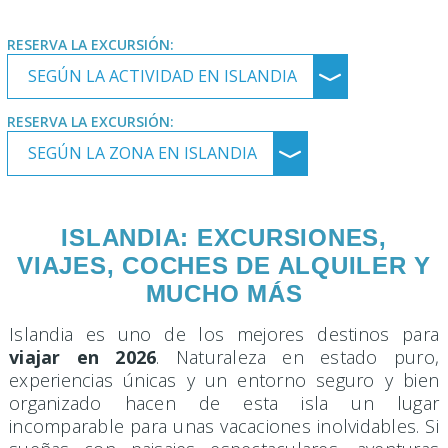
RESERVA LA EXCURSIÓN:
SEGÚN LA ACTIVIDAD EN ISLANDIA
﹀
RESERVA LA EXCURSIÓN:
SEGÚN LA ZONA EN ISLANDIA
﹀
ISLANDIA: EXCURSIONES,
VIAJES, COCHES DE ALQUILER Y
MUCHO MÁS
Islandia es uno de los mejores destinos para
viajar en 2026
. Naturaleza en estado puro,
experiencias únicas y un entorno seguro y bien
organizado hacen de esta isla un lugar
incomparable para unas vacaciones inolvidables. Si