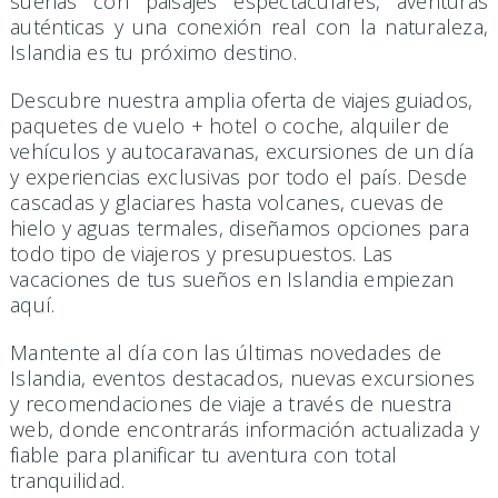
sueñas con paisajes espectaculares, aventuras
auténticas y una conexión real con la naturaleza,
Islandia es tu próximo destino.
Descubre nuestra amplia oferta de viajes guiados,
paquetes de vuelo + hotel o coche, alquiler de
vehículos y autocaravanas, excursiones de un día
y experiencias exclusivas por todo el país. Desde
cascadas y glaciares hasta volcanes, cuevas de
hielo y aguas termales, diseñamos opciones para
todo tipo de viajeros y presupuestos. Las
vacaciones de tus sueños en Islandia empiezan
aquí.
Mantente al día con las últimas novedades de
Islandia, eventos destacados, nuevas excursiones
y recomendaciones de viaje a través de nuestra
web, donde encontrarás información actualizada y
fiable para planificar tu aventura con total
tranquilidad.