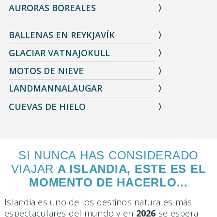
AURORAS BOREALES
BALLENAS EN REYKJAVÍK
GLACIAR VATNAJOKULL
MOTOS DE NIEVE
LANDMANNALAUGAR
CUEVAS DE HIELO
SI NUNCA HAS CONSIDERADO
VIAJAR
A ISLANDIA, ESTE ES EL
MOMENTO DE HACERLO...
Islandia es uno de los destinos naturales más
espectaculares del mundo y en
2026
se espera