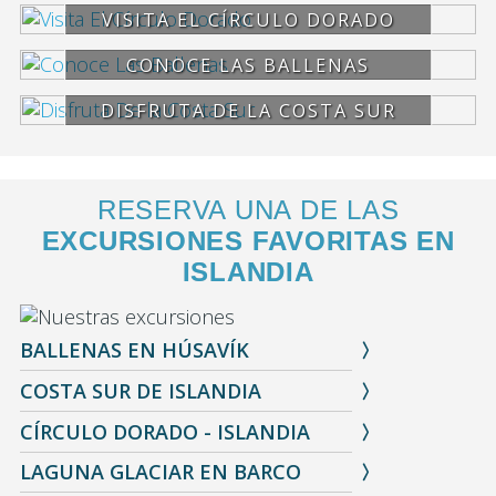
VISITA EL CÍRCULO DORADO
CONOCE LAS BALLENAS
DISFRUTA DE LA COSTA SUR
RESERVA UNA DE LAS
EXCURSIONES FAVORITAS EN
ISLANDIA
BALLENAS EN HÚSAVÍK
COSTA SUR DE ISLANDIA
CÍRCULO DORADO - ISLANDIA
LAGUNA GLACIAR EN BARCO