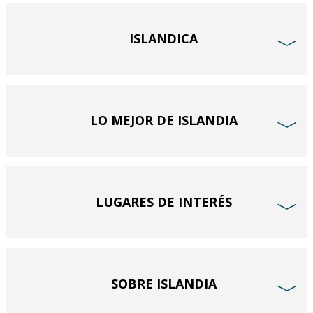
ISLANDICA
﹀
LO MEJOR DE ISLANDIA
﹀
LUGARES DE INTERÉS
﹀
SOBRE ISLANDIA
﹀