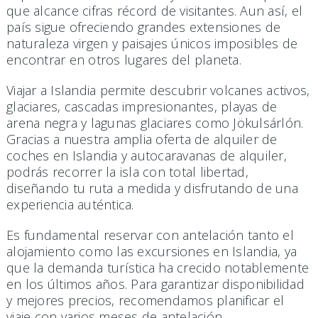
que alcance cifras récord de visitantes. Aun así, el
país sigue ofreciendo grandes extensiones de
naturaleza virgen y paisajes únicos imposibles de
encontrar en otros lugares del planeta.
Viajar a Islandia permite descubrir volcanes activos,
glaciares, cascadas impresionantes, playas de
arena negra y lagunas glaciares como Jökulsárlón.
Gracias a nuestra amplia oferta de alquiler de
coches en Islandia y autocaravanas de alquiler,
podrás recorrer la isla con total libertad,
diseñando tu ruta a medida y disfrutando de una
experiencia auténtica.
Es fundamental reservar con antelación tanto el
alojamiento como las excursiones en Islandia, ya
que la demanda turística ha crecido notablemente
en los últimos años. Para garantizar disponibilidad
y mejores precios, recomendamos planificar el
viaje con varios meses de antelación,