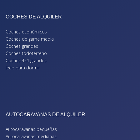
COCHES DE ALQUILER
Coches económicos
Coches de gama media
Coches grandes
Coches todoterreno
Coches 4x4 grandes
Jeep para dormir
AUTOCARAVANAS DE ALQUILER
Autocaravanas pequeñas
Autocaravanas medianas