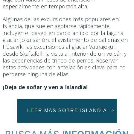
especialmente en temporada alta.
Algunas de las excursiones más populares en
Islandia, que suelen agotarse rápidamente,
incluyen el paseo en barco anfibio por la laguna
glaciar Jökulsárlón, el avistamiento de ballenas en
Húsavík, las excursiones al glaciar Vatnajökull
desde Skaftafell, la visita al interior de un volcán y
las experiencias de trineo de perros. Reservar
estas actividades con antelación es clave para no
perderse ninguna de ellas.
¡Deja de soñar y ven a Islandia!
LEER MÁS SOBRE ISLANDIA