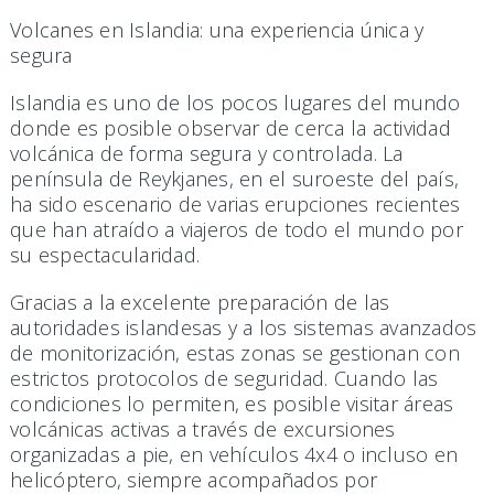
Volcanes en Islandia: una experiencia única y
segura
Islandia es uno de los pocos lugares del mundo
donde es posible observar de cerca la actividad
volcánica de forma segura y controlada. La
península de Reykjanes, en el suroeste del país,
ha sido escenario de varias erupciones recientes
que han atraído a viajeros de todo el mundo por
su espectacularidad.
Gracias a la excelente preparación de las
autoridades islandesas y a los sistemas avanzados
de monitorización, estas zonas se gestionan con
estrictos protocolos de seguridad. Cuando las
condiciones lo permiten, es posible visitar áreas
volcánicas activas a través de excursiones
organizadas a pie, en vehículos 4x4 o incluso en
helicóptero, siempre acompañados por