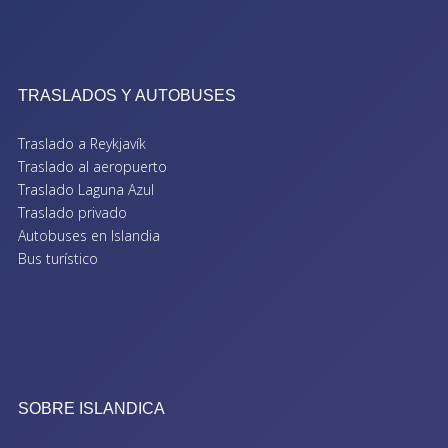
TRASLADOS Y AUTOBUSES
Traslado a Reykjavík
Traslado al aeropuerto
Traslado Laguna Azul
Traslado privado
Autobuses en Islandia
Bus turístico
SOBRE ISLANDICA