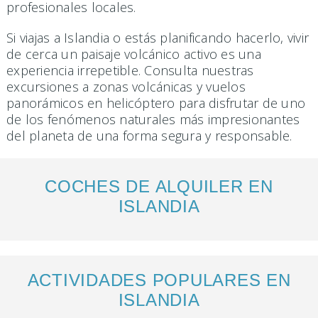
profesionales locales.
Si viajas a Islandia o estás planificando hacerlo, vivir
de cerca un paisaje volcánico activo es una
experiencia irrepetible. Consulta nuestras
excursiones a zonas volcánicas y vuelos
panorámicos en helicóptero para disfrutar de uno
de los fenómenos naturales más impresionantes
del planeta de una forma segura y responsable.
COCHES DE ALQUILER EN
ISLANDIA
ACTIVIDADES POPULARES EN
ISLANDIA