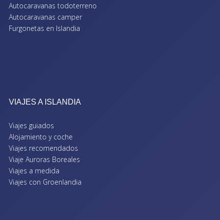
Autocaravanas todoterreno
Autocaravanas camper
Furgonetas en Islandia
VIAJES A ISLANDIA
Viajes guiados
Alojamiento y coche
Viajes recomendados
Viaje Auroras Boreales
Viajes a medida
Viajes con Groenlandia