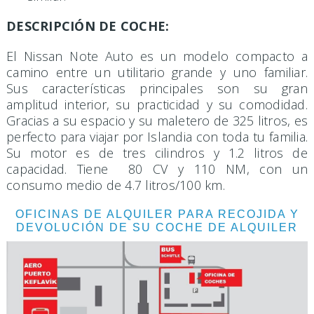
DESCRIPCIÓN DE COCHE:
El Nissan Note Auto es un modelo compacto a
camino entre un utilitario grande y uno familiar.
Sus características principales son su gran
amplitud interior, su practicidad y su comodidad.
Gracias a su espacio y su maletero de 325 litros, es
perfecto para viajar por Islandia con toda tu familia.
Su motor es de tres cilindros y 1.2 litros de
capacidad. Tiene 80 CV y 110 NM, con un
consumo medio
de 4.7 litros/100 km.
OFICINAS DE ALQUILER PARA RECOJIDA Y
DEVOLUCIÓN DE SU COCHE DE ALQUILER