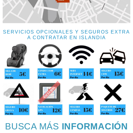
SERVICIOS OPCIONALES Y SEGUROS EXTRA
A CONTRATAR EN ISLANDIA
BUSCA MÁS
INFORMACIÓN