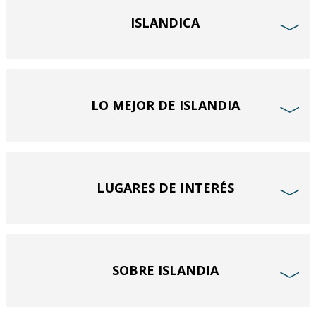
ISLANDICA
﹀
LO MEJOR DE ISLANDIA
﹀
LUGARES DE INTERÉS
﹀
SOBRE ISLANDIA
﹀