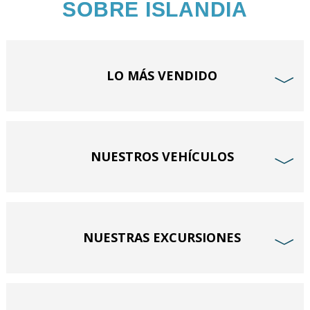
SOBRE ISLANDIA
LO MÁS VENDIDO
﹀
NUESTROS VEHÍCULOS
﹀
NUESTRAS EXCURSIONES
﹀