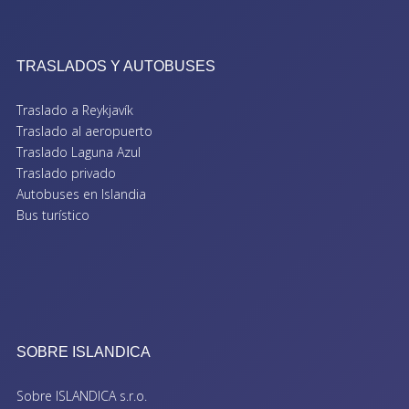
TRASLADOS Y AUTOBUSES
Traslado a Reykjavík
Traslado al aeropuerto
Traslado Laguna Azul
Traslado privado
Autobuses en Islandia
Bus turístico
SOBRE ISLANDICA
Sobre ISLANDICA s.r.o.