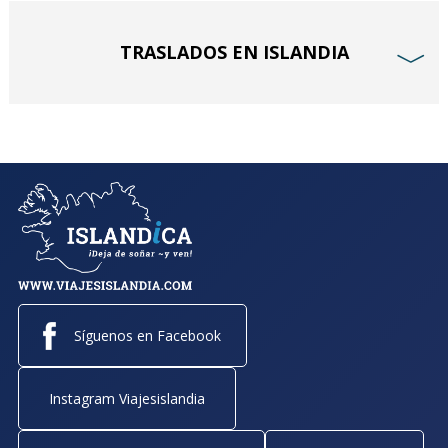
TRASLADOS EN ISLANDIA
﹀
Síguenos en Facebook
Instagram Viajesislandia