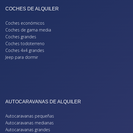
COCHES DE ALQUILER
Coches económicos
Coches de gama media
Coches grandes
Coches todoterreno
Coches 4x4 grandes
Jeep para dormir
AUTOCARAVANAS DE ALQUILER
Autocaravanas pequeñas
Autocaravanas medianas
Autocaravanas grandes