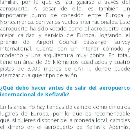
familiar, por lo que es fácil guiarse a través del
aeropuerto. A pesar de ello, es también un
importante punto de conexión entre Europa y
Norteamérica, con varios vuelos internacionales. Este
aeropuerto ha sido votado como el aeropuerto con
mejor calidad y servicio de Europa, logrando el
premio del Airport Council passanger survey
International. Cuenta con un interior cómodo y
moderno y una arquitectura muy bonita. En total,
tiene un área de 25 kilómetros cuadrados y cuatro
pistas de 3,000 metros de CAT II, donde puede
aterrizar cualquier tipo de avión.
¿Qué debo hacer antes de salir del aeropuerto
internacional de Keflavík?
En Islandia no hay tiendas de cambio como en otros
lugares de Europa, por lo que es recomendable
que, si quieres disponer de la moneda local, cambies
el dinero en el aeropuerto de Keflavík. Además,