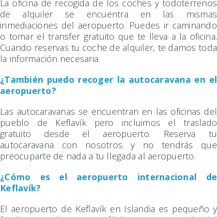
La oficina de recogida de los coches y todoterrenos
de alquiler se encuentra en las mismas
inmediaciones del aeropuerto. Puedes ir caminando
o tomar el transfer gratuito que te lleva a la oficina.
Cuando reservas tu coche de alquiler, te damos toda
la información necesaria.
¿También puedo recoger la autocaravana en el
aeropuerto?
Las autocaravanas se encuentran en las oficinas del
pueblo de Keflavík pero incluimos el traslado
gratuito desde el aeropuerto. Reserva tu
autocaravana con nosotros y no tendrás que
preocuparte de nada a tu llegada al aeropuerto.
¿Cómo es el aeropuerto internacional de
Keflavík?
El aeropuerto de Keflavík en Islandia es pequeño y