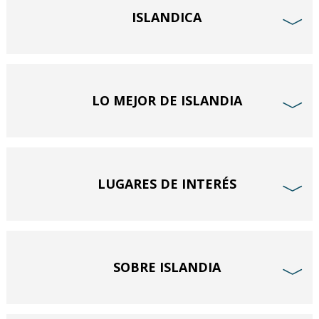
ISLANDICA
﹀
LO MEJOR DE ISLANDIA
﹀
LUGARES DE INTERÉS
﹀
SOBRE ISLANDIA
﹀