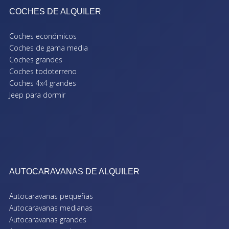
COCHES DE ALQUILER
Coches económicos
Coches de gama media
Coches grandes
Coches todoterreno
Coches 4x4 grandes
Jeep para dormir
AUTOCARAVANAS DE ALQUILER
Autocaravanas pequeñas
Autocaravanas medianas
Autocaravanas grandes