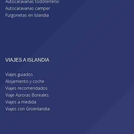
Autocaravanas todoterreno
Autocaravanas camper
Furgonetas en Islandia
VIAJES A ISLANDIA
Viajes guiados
Alojamiento y coche
Viajes recomendados
Viaje Auroras Boreales
Viajes a medida
Viajes con Groenlandia