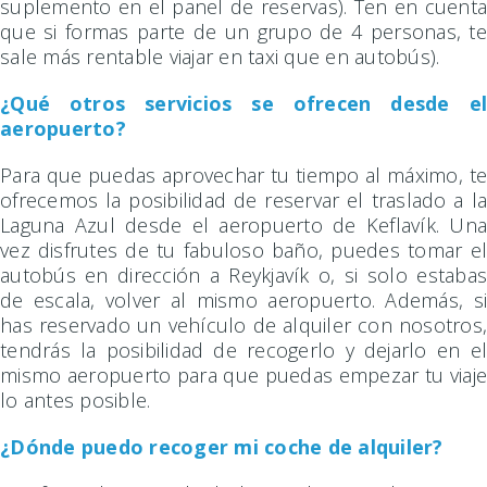
suplemento en el panel de reservas). Ten en cuenta
que si formas parte de un grupo de 4 personas, te
sale más rentable viajar en taxi que en autobús).
¿Qué otros servicios se ofrecen desde el
aeropuerto?
Para que puedas aprovechar tu tiempo al máximo, te
ofrecemos la posibilidad de reservar el traslado a la
Laguna Azul desde el aeropuerto de Keflavík. Una
vez disfrutes de tu fabuloso baño, puedes tomar el
autobús en dirección a Reykjavík o, si solo estabas
de escala, volver al mismo aeropuerto. Además, si
has reservado un vehículo de alquiler con nosotros,
tendrás la posibilidad de recogerlo y dejarlo en el
mismo aeropuerto para que puedas empezar tu viaje
lo antes posible.
¿Dónde puedo recoger mi coche de alquiler?