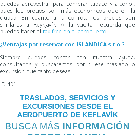
puedes aprovechar para comprar tabaco y alcohol,
pues los precios son más económicos que en la
ciudad. En cuanto a la comida, los precios son
similares a Reykjavík. A la vuelta, recuerda que
puedes hacer el
tax free en el aeropuerto
.
¿Ventajas por reservar con ISLANDICA s.r.o.?
Siempre puedes contar con nuestra ayuda,
consúltanos y buscaremos por ti ese traslado o
excursión que tanto deseas.
ID 401
TRASLADOS, SERVICIOS Y
EXCURSIONES DESDE EL
AEROPUERTO DE KEFLAVÍK
BUSCA MÁS
INFORMACIÓN