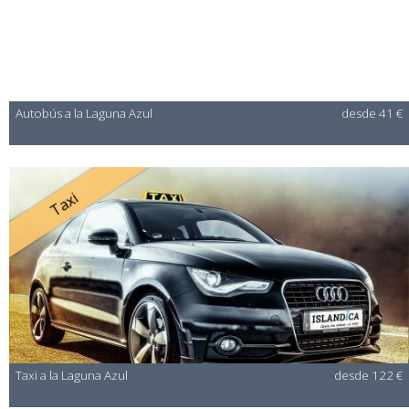
Autobús a la Laguna Azul
desde 41 €
Taxi
Taxi a la Laguna Azul
desde 122 €