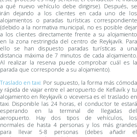
a qué nuevo vehículo debe dirigirse). Después, se
irán dejando a los clientes en cada uno de los
alojamientos o paradas turísticas correspondiente
(debido a la normativa municipal, no es posible dejar
a los clientes directamente frente a su alojamiento
en la zona restringida del centro de Reykjavík. Para
ello se han dispuesto paradas turísticas a una
distancia máxima de 7 minutos de cada alojamiento.
Al realizar la reserva puede comprobar cuál es la
parada que corresponde a su alojamiento).
Traslado en taxi:
Por supuesto, la forma más cómoda
y rápida de viajar entre el aeropuerto de Keflavík y tu
alojamiento en Reykjavík o viceversa es el traslado en
taxi. Disponible las 24 horas, el conductor te estará
esperando en la terminal de llegadas del
aeropuerto. Hay dos tipos de vehículos, los
normales de hasta 4 personas y los más grandes
para llevar 5-8 personas (debes añadir el