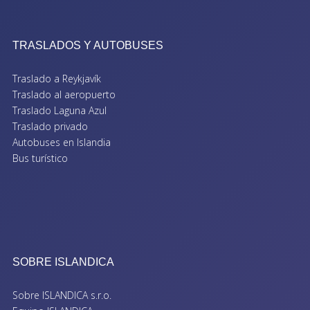
TRASLADOS Y AUTOBUSES
Traslado a Reykjavík
Traslado al aeropuerto
Traslado Laguna Azul
Traslado privado
Autobuses en Islandia
Bus turístico
SOBRE ISLANDICA
Sobre ISLANDICA s.r.o.