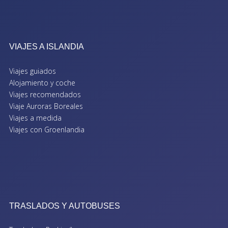
VIAJES A ISLANDIA
Viajes guiados
Alojamiento y coche
Viajes recomendados
Viaje Auroras Boreales
Viajes a medida
Viajes con Groenlandia
TRASLADOS Y AUTOBUSES