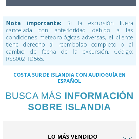
Nota importante:
Si la excursión fuera
cancelada con anterioridad debido a las
condiciones meteorológicas adversas, el cliente
tiene derecho al reembolso completo o al
cambio de fecha de la excursión. Código:
RSS002. ID565.
COSTA SUR DE ISLANDIA CON AUDIOGUÍA EN
ESPAÑOL
BUSCA MÁS
INFORMACIÓN
SOBRE ISLANDIA
LO MÁS VENDIDO