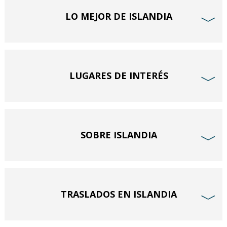
LO MEJOR DE ISLANDIA
﹀
LUGARES DE INTERÉS
﹀
SOBRE ISLANDIA
﹀
TRASLADOS EN ISLANDIA
﹀