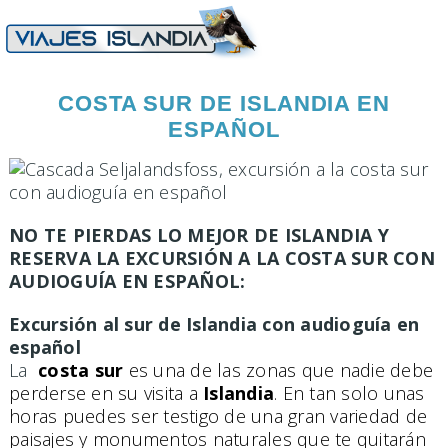
COSTA SUR DE ISLANDIA EN
ESPAÑOL
NO TE PIERDAS LO MEJOR DE ISLANDIA Y
RESERVA LA EXCURSIÓN A LA COSTA SUR CON
AUDIOGUÍA EN ESPAÑOL:
Excursión al sur de Islandia con audioguía en
español
La
costa sur
es una de las zonas que nadie debe
perderse en su visita a
Islandia
. En tan solo unas
horas puedes ser testigo de una gran variedad de
paisajes y monumentos naturales que te quitarán