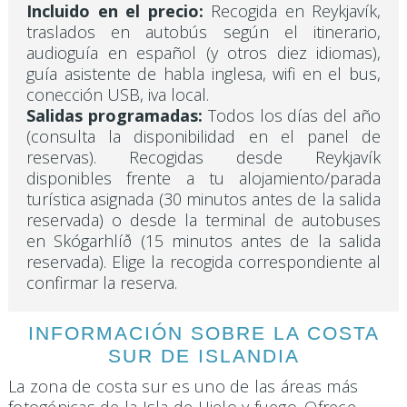
Incluido en el precio:
Recogida en Reykjavík,
traslados en autobús según el itinerario,
audioguía en español (y otros diez idiomas),
guía asistente de habla inglesa, wifi en el bus,
conección USB, iva local.
Salidas programadas:
Todos los días del año
(consulta la disponibilidad en el panel de
reservas). Recogidas desde Reykjavík
disponibles frente a tu alojamiento/parada
turística asignada (30 minutos antes de la salida
reservada) o desde la terminal de autobuses
en Skógarhlíð (15 minutos antes de la salida
reservada). Elige la recogida correspondiente al
confirmar la reserva.
INFORMACIÓN SOBRE LA COSTA
SUR DE ISLANDIA
La zona de costa sur es uno de las áreas más