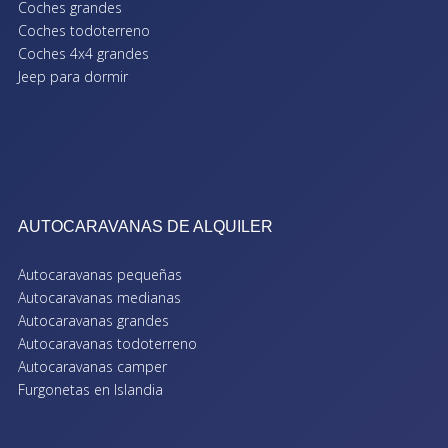
Coches grandes
Coches todoterreno
Coches 4x4 grandes
Jeep para dormir
AUTOCARAVANAS DE ALQUILER
Autocaravanas pequeñas
Autocaravanas medianas
Autocaravanas grandes
Autocaravanas todoterreno
Autocaravanas camper
Furgonetas en Islandia