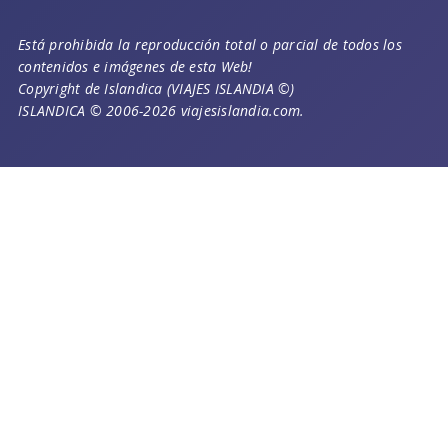
Está prohibida la reproducción total o parcial de todos los
contenidos e imágenes de esta Web!
Copyright de Islandica (VIAJES ISLANDIA ©)
ISLANDICA © 2006-2026 viajesislandia.com.