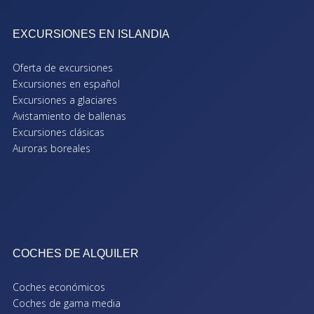
EXCURSIONES EN ISLANDIA
Oferta de excursiones
Excursiones en español
Excursiones a glaciares
Avistamiento de ballenas
Excursiones clásicas
Auroras boreales
COCHES DE ALQUILER
Coches económicos
Coches de gama media