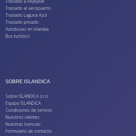
Traslado a Reykjavík
Traslado al aeropuerto
Traslado Laguna Azul
Traslado privado
Autobuses en Islandia
Bus turístico
SOBRE ISLANDICA
Sobre ISLANDICA s.r.o.
Equipo ISLANDICA
Condiciones de servicio
Nuestros clientes
Nuestras licencias
Formulario de contacto