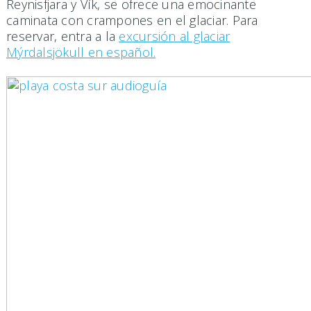
Reynisfjara y Vík, se ofrece una emocinante
caminata con crampones en el glaciar. Para
reservar, entra a la
excursión al glaciar
Mýrdalsjökull en español.