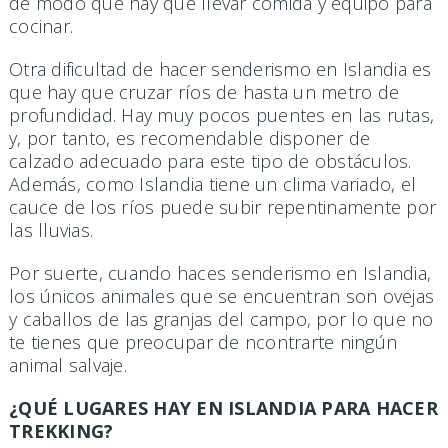
de modo que hay que llevar comida y equipo para
cocinar.
Otra dificultad de hacer senderismo en Islandia es
que hay que cruzar ríos de hasta un metro de
profundidad. Hay muy pocos puentes en las rutas,
y, por tanto, es recomendable disponer de
calzado adecuado para este tipo de obstáculos.
Además, como Islandia tiene un clima variado, el
cauce de los ríos puede subir repentinamente por
las lluvias.
Por suerte, cuando haces senderismo en Islandia,
los únicos animales que se encuentran son ovejas
y caballos de las granjas del campo, por lo que no
te tienes que preocupar de ncontrarte ningún
animal salvaje.
¿QUÉ LUGARES HAY EN ISLANDIA PARA HACER
TREKKING?