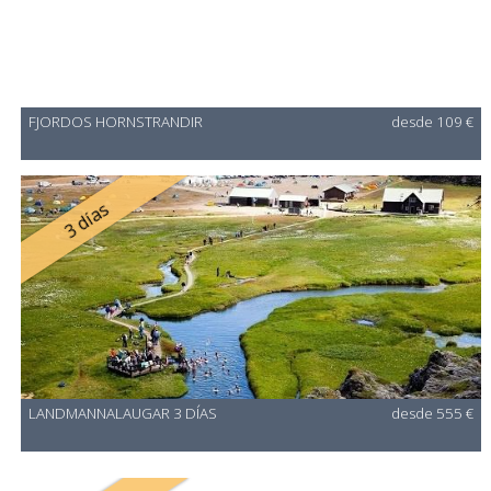
FJORDOS HORNSTRANDIR
desde 109 €
3 días
LANDMANNALAUGAR 3 DÍAS
desde 555 €