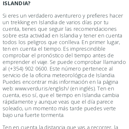
ISLANDIA?
Si eres un verdadero aventurero y prefieres hacer
un trekking en Islandia de varios días por tu
cuenta, tienes que seguir las recomendaciones
sobre esta actividad en Islandia y tener en cuenta
todos los peligros que conlleva. En primer lugar,
ten en cuenta el tiempo. Es imprescindible
comprobar el pronóstico del tiempo antes de
emprender el viaje. Se puede comprobar llamando
al (+354) 902 0600. Este número pertenece al
servicio de la oficina meteorológica de Islandia.
Puedes encontrar más información en la página
web: www.verdur.is/english/ (en inglés). Ten en
cuenta, eso sí, que el tiempo en Islandia cambia
rápidamente y aunque veas que el día parece
soleado, un momento más tarde puedes verte
bajo una fuerte tormenta.
Ten en cuenta la distancia que vas a recorrer, la