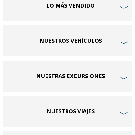
LO MÁS VENDIDO
﹀
NUESTROS VEHÍCULOS
﹀
NUESTRAS EXCURSIONES
﹀
NUESTROS VIAJES
﹀