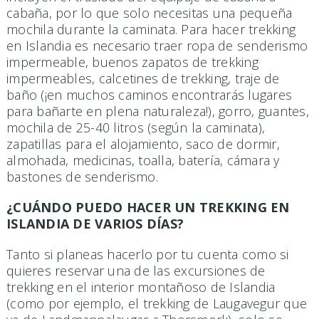
cabaña, por lo que solo necesitas una pequeña
mochila durante la caminata. Para hacer trekking
en Islandia es necesario traer ropa de senderismo
impermeable, buenos zapatos de trekking
impermeables, calcetines de trekking, traje de
baño (¡en muchos caminos encontrarás lugares
para bañarte en plena naturaleza!), gorro, guantes,
mochila de 25-40 litros (según la caminata),
zapatillas para el alojamiento, saco de dormir,
almohada, medicinas, toalla, batería, cámara y
bastones de senderismo.
¿CUÁNDO PUEDO HACER UN TREKKING EN
ISLANDIA DE VARIOS DÍAS?
Tanto si planeas hacerlo por tu cuenta como si
quieres reservar una de las excursiones de
trekking en el interior montañoso de Islandia
(como por ejemplo, el trekking de Laugavegur que