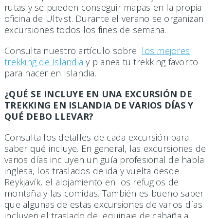
rutas y se pueden conseguir mapas en la propia
oficina de Ultvist. Durante el verano se organizan
excursiones todos los fines de semana.
Consulta nuestro artículo sobre
los mejores
trekking de Islandia
y planea tu trekking favorito
para hacer en Islandia.
¿QUÉ SE INCLUYE EN UNA EXCURSIÓN DE
TREKKING EN ISLANDIA DE VARIOS DÍAS Y
QUÉ DEBO LLEVAR?
Consulta los detalles de cada excursión para
saber qué incluye. En general, las excursiones de
varios días incluyen un guía profesional de habla
inglesa, los traslados de ida y vuelta desde
Reykjavík, el alojamiento en los refugios de
montaña y las comidas. También es bueno saber
que algunas de estas excursiones de varios días
incluyen el traslado del equipaje de cabaña a