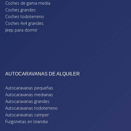
Coches de gama media
Coches grandes
Coches todoterreno
Coches 4x4 grandes
Jeep para dormir
AUTOCARAVANAS DE ALQUILER
Autocaravanas pequeñas
Autocaravanas medianas
Autocaravanas grandes
Autocaravanas todoterreno
Autocaravanas camper
Furgonetas en Islandia