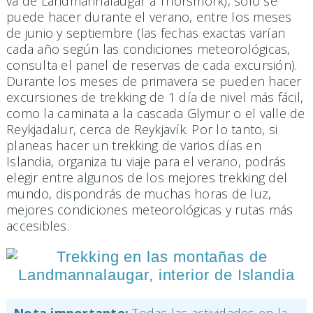
va de Landmannalaugar a Thorsmork), solo se
puede hacer durante el verano, entre los meses
de junio y septiembre (las fechas exactas varían
cada año según las condiciones meteorológicas,
consulta el panel de reservas de cada excursión).
Durante los meses de primavera se pueden hacer
excursiones de trekking de 1 día de nivel más fácil,
como la caminata a la cascada Glymur o el valle de
Reykjadalur, cerca de Reykjavík. Por lo tanto, si
planeas hacer un trekking de varios días en
Islandia, organiza tu viaje para el verano, podrás
elegir entre algunos de los mejores trekking del
mundo, dispondrás de muchas horas de luz,
mejores condiciones meteorológicas y rutas más
accesibles.
Nota importante:
Todas las actividades en la