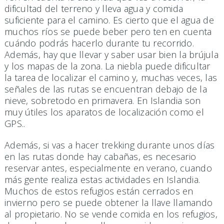
dificultad del terreno y lleva agua y comida
suficiente para el camino. Es cierto que el agua de
muchos ríos se puede beber pero ten en cuenta
cuándo podrás hacerlo durante tu recorrido.
Además, hay que llevar y saber usar bien la brújula
y los mapas de la zona. La niebla puede dificultar
la tarea de localizar el camino y, muchas veces, las
señales de las rutas se encuentran debajo de la
nieve, sobretodo en primavera. En Islandia son
muy útiles los aparatos de localización como el
GPS..
Además, si vas a hacer trekking durante unos días
en las rutas donde hay cabañas, es necesario
reservar antes, especialmente en verano, cuando
más gente realiza estas actividades en Islandia.
Muchos de estos refugios están cerrados en
invierno pero se puede obtener la llave llamando
al propietario. No se vende comida en los refugios,