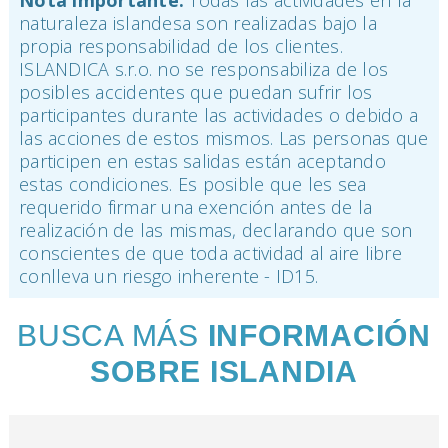
naturaleza islandesa son realizadas bajo la
propia responsabilidad de los clientes.
ISLANDICA s.r.o. no se responsabiliza de los
posibles accidentes que puedan sufrir los
participantes durante las actividades o debido a
las acciones de estos mismos. Las personas que
participen en estas salidas están aceptando
estas condiciones. Es posible que les sea
requerido firmar una exención antes de la
realización de las mismas, declarando que son
conscientes de que toda actividad al aire libre
conlleva un riesgo inherente - ID15.
BUSCA MÁS
INFORMACIÓN
SOBRE ISLANDIA