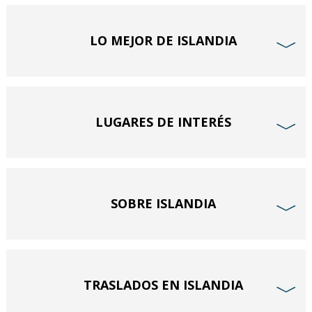
LO MEJOR DE ISLANDIA
﹀
LUGARES DE INTERÉS
﹀
SOBRE ISLANDIA
﹀
TRASLADOS EN ISLANDIA
﹀