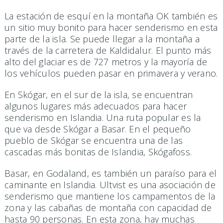
La estación de esquí en la montaña OK también es
un sitio muy bonito para hacer senderismo en esta
parte de la isla. Se puede llegar a la montaña a
través de la carretera de Kaldidalur. El punto más
alto del glaciar es de 727 metros y la mayoría de
los vehículos pueden pasar en primavera y verano.
En Skógar, en el sur de la isla, se encuentran
algunos lugares más adecuados para hacer
senderismo en Islandia. Una ruta popular es la
que va desde Skógar a Basar. En el pequeño
pueblo de Skógar se encuentra una de las
cascadas más bonitas de Islandia, Skógafoss.
Basar, en Godaland, es también un paraíso para el
caminante en Islandia. Ultvist es una asociación de
senderismo que mantiene los campamentos de la
zona y las cabañas de montaña con capacidad de
hasta 90 personas. En esta zona, hay muchas