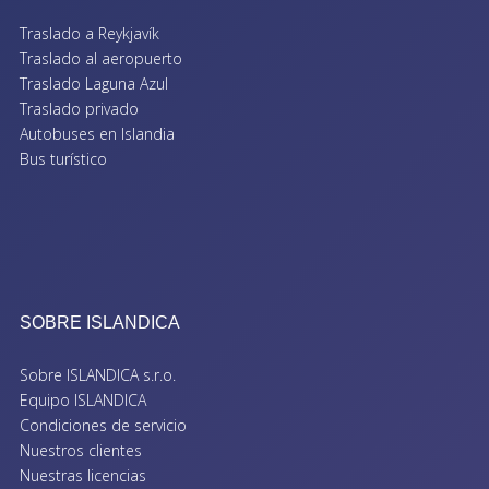
Traslado a Reykjavík
Traslado al aeropuerto
Traslado Laguna Azul
Traslado privado
Autobuses en Islandia
Bus turístico
SOBRE ISLANDICA
Sobre ISLANDICA s.r.o.
Equipo ISLANDICA
Condiciones de servicio
Nuestros clientes
Nuestras licencias