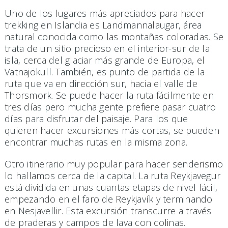
Uno de los lugares más apreciados para hacer
trekking en Islandia es Landmannalaugar, área
natural conocida como las montañas coloradas. Se
trata de un sitio precioso en el interior-sur de la
isla, cerca del glaciar más grande de Europa, el
Vatnajökull. También, es punto de partida de la
ruta que va en dirección sur, hacia el valle de
Thorsmork. Se puede hacer la ruta fácilmente en
tres días pero mucha gente prefiere pasar cuatro
días para disfrutar del paisaje. Para los que
quieren hacer excursiones más cortas, se pueden
encontrar muchas rutas en la misma zona.
Otro itinerario muy popular para hacer senderismo
lo hallamos cerca de la capital. La ruta Reykjavegur
está dividida en unas cuantas etapas de nivel fácil,
empezando en el faro de Reykjavík y terminando
en Nesjavellir. Esta excursión transcurre a través
de praderas y campos de lava con colinas.