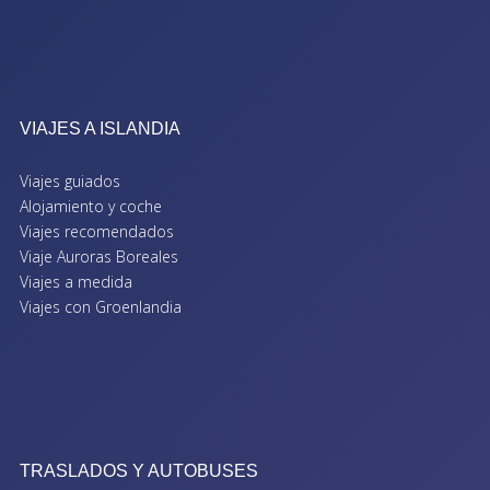
VIAJES A ISLANDIA
Viajes guiados
Alojamiento y coche
Viajes recomendados
Viaje Auroras Boreales
Viajes a medida
Viajes con Groenlandia
TRASLADOS Y AUTOBUSES