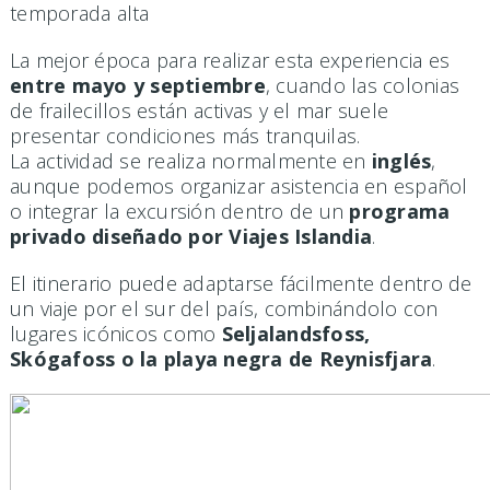
temporada alta
La mejor época para realizar esta experiencia es
entre mayo y septiembre
, cuando las colonias
de frailecillos están activas y el mar suele
presentar condiciones más tranquilas.
La actividad se realiza normalmente en
inglés
,
aunque podemos organizar asistencia en español
o integrar la excursión dentro de un
programa
privado diseñado por Viajes Islandia
.
El itinerario puede adaptarse fácilmente dentro de
un viaje por el sur del país, combinándolo con
lugares icónicos como
Seljalandsfoss,
Skógafoss o la playa negra de Reynisfjara
.