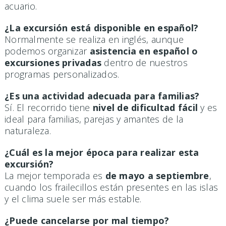
acuario.
¿La excursión está disponible en español?
Normalmente se realiza en inglés, aunque
podemos organizar
asistencia en español o
excursiones privadas
dentro de nuestros
programas personalizados.
¿Es una actividad adecuada para familias?
Sí. El recorrido tiene
nivel de dificultad fácil
y es
ideal para familias, parejas y amantes de la
naturaleza.
¿Cuál es la mejor época para realizar esta
excursión?
La mejor temporada es
de mayo a septiembre
,
cuando los frailecillos están presentes en las islas
y el clima suele ser más estable.
¿Puede cancelarse por mal tiempo?