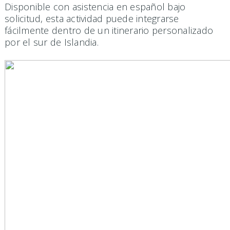
Disponible con asistencia en español bajo
solicitud, esta actividad puede integrarse
fácilmente dentro de un itinerario personalizado
por el sur de Islandia.