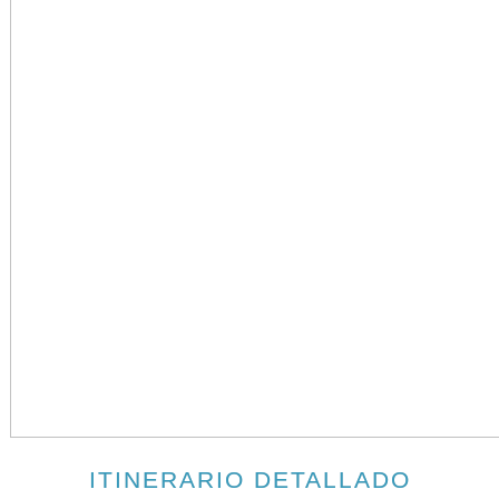
ITINERARIO DETALLADO