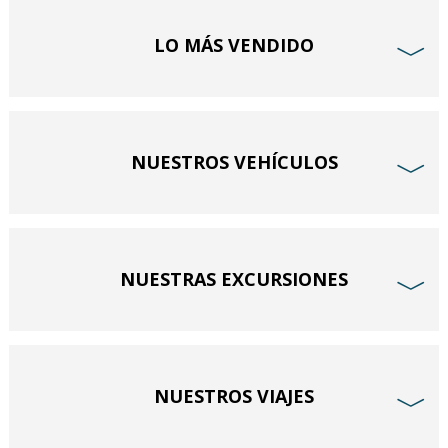
LO MÁS VENDIDO
﹀
NUESTROS VEHÍCULOS
﹀
NUESTRAS EXCURSIONES
﹀
NUESTROS VIAJES
﹀