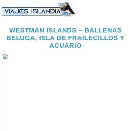
WESTMAN ISLANDS – BALLENAS
BELUGA, ISLA DE FRAILECILLOS Y
ACUARIO