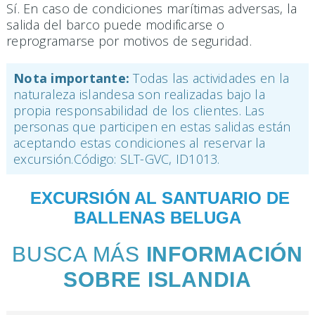
Sí. En caso de condiciones marítimas adversas, la
salida del barco puede modificarse o
reprogramarse por motivos de seguridad.
Nota importante:
Todas las actividades en la
naturaleza islandesa son realizadas bajo la
propia responsabilidad de los clientes. Las
personas que participen en estas salidas están
aceptando estas condiciones al reservar la
excursión.Código: SLT-GVC, ID1013.
EXCURSIÓN AL SANTUARIO DE
BALLENAS BELUGA
BUSCA MÁS
INFORMACIÓN
SOBRE ISLANDIA