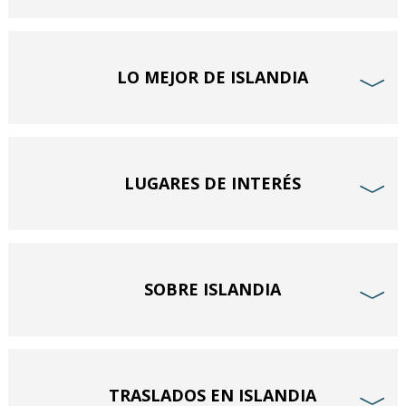
LO MEJOR DE ISLANDIA
﹀
LUGARES DE INTERÉS
﹀
SOBRE ISLANDIA
﹀
TRASLADOS EN ISLANDIA
﹀