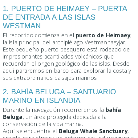
1. PUERTO DE HEIMAEY – PUERTA
DE ENTRADA A LAS ISLAS
WESTMAN
El recorrido comienza en el
puerto de Heimaey
,
la isla principal del archipiélago Vestmannaeyjar.
Este pequeño puerto pesquero está rodeado de
impresionantes acantilados volcánicos que
recuerdan el origen geológico de las islas. Desde
aquí partiremos en barco para explorar la costa y
sus extraordinarios paisajes marinos.
2. BAHÍA BELUGA – SANTUARIO
MARINO EN ISLANDIA
Durante la navegación recorreremos la
bahía
Beluga
, un área protegida dedicada a la
conservación de la vida marina.
Aquí se encuentra el
Beluga Whale Sanctuary
,