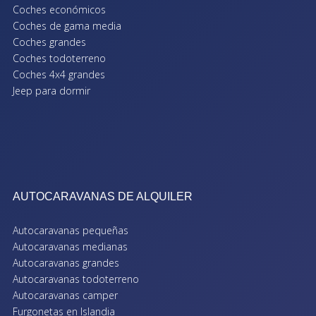
Coches económicos
Coches de gama media
Coches grandes
Coches todoterreno
Coches 4x4 grandes
Jeep para dormir
AUTOCARAVANAS DE ALQUILER
Autocaravanas pequeñas
Autocaravanas medianas
Autocaravanas grandes
Autocaravanas todoterreno
Autocaravanas camper
Furgonetas en Islandia