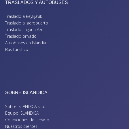
TRASLADOS Y AUTOBUSES
Traslado a Reykjavík
Traslado al aeropuerto
Traslado Laguna Azul
Traslado privado
Autobuses en Islandia
Bus turístico
SOBRE ISLANDICA
Sobre ISLANDICA s.r.o.
Equipo ISLANDICA
Condiciones de servicio
Nuestros clientes