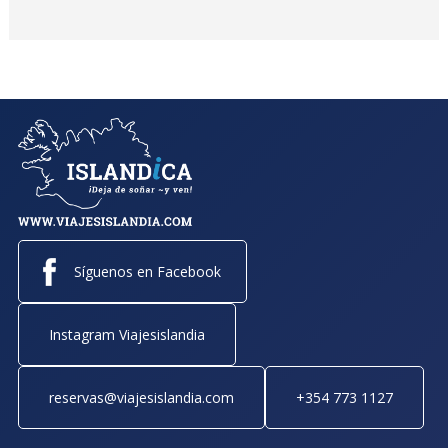
Síguenos en Facebook
Instagram Viajesislandia
reservas@viajesislandia.com
+354 773 1127