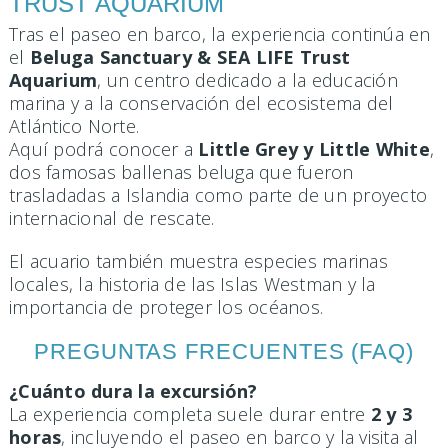
TRUST AQUARIUM
Tras el paseo en barco, la experiencia continúa en
el
Beluga Sanctuary & SEA LIFE Trust
Aquarium
, un centro dedicado a la educación
marina y a la conservación del ecosistema del
Atlántico Norte.
Aquí podrá conocer a
Little Grey y Little White
,
dos famosas ballenas beluga que fueron
trasladadas a Islandia como parte de un proyecto
internacional de rescate.
El acuario también muestra especies marinas
locales, la historia de las Islas Westman y la
importancia de proteger los océanos.
PREGUNTAS FRECUENTES (FAQ)
¿Cuánto dura la excursión?
La experiencia completa suele durar entre
2 y 3
horas
, incluyendo el paseo en barco y la visita al