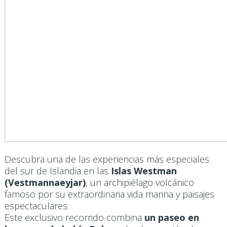
Descubra una de las experiencias más especiales
del sur de Islandia en las
Islas Westman
(Vestmannaeyjar)
, un archipiélago volcánico
famoso por su extraordinaria vida marina y paisajes
espectaculares.
Este exclusivo recorrido combina
un paseo en