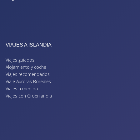
VIAJES A ISLANDIA
Viajes guiados
Alojamiento y coche
Viajes recomendados
Viaje Auroras Boreales
Viajes a medida
Viajes con Groenlandia