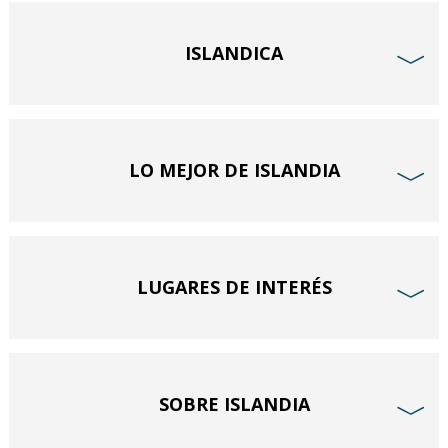
ISLANDICA
﹀
LO MEJOR DE ISLANDIA
﹀
LUGARES DE INTERÉS
﹀
SOBRE ISLANDIA
﹀