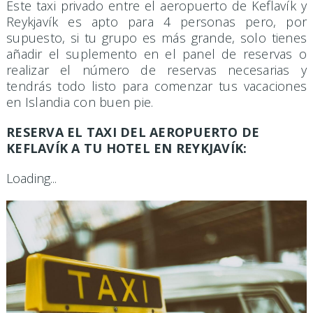
Este taxi privado entre el aeropuerto de Keflavík y
Reykjavík es apto para 4 personas pero, por
supuesto, si tu grupo es más grande, solo tienes
añadir el suplemento en el panel de reservas o
realizar el número de reservas necesarias y
tendrás todo listo para comenzar tus vacaciones
en Islandia con buen pie.
RESERVA EL TAXI DEL AEROPUERTO DE
KEFLAVÍK A TU HOTEL EN REYKJAVÍK:
Loading...