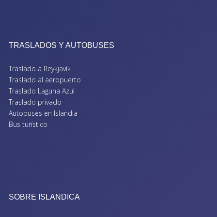
TRASLADOS Y AUTOBUSES
Traslado a Reykjavík
Traslado al aeropuerto
Traslado Laguna Azul
Traslado privado
Autobuses en Islandia
Bus turístico
SOBRE ISLANDICA