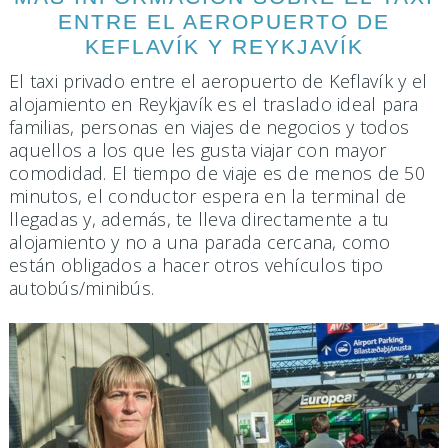
ENTRE EL AEROPUERTO DE
KEFLAVÍK Y REYKJAVÍK
El taxi privado entre el aeropuerto de Keflavík y el
alojamiento en Reykjavík es el traslado ideal para
familias, personas en viajes de negocios y todos
aquellos a los que les gusta viajar con mayor
comodidad. El tiempo de viaje es de menos de 50
minutos, el conductor espera en la terminal de
llegadas y, además, te lleva directamente a tu
alojamiento y no a una parada cercana, como
están obligados a hacer otros vehículos tipo
autobús/minibús.