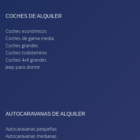
COCHES DE ALQUILER
Coches económicos
Coches de gama media
Coches grandes
Coches todoterreno
Coches 4x4 grandes
Jeep para dormir
AUTOCARAVANAS DE ALQUILER
Autocaravanas pequeñas
Autocaravanas medianas