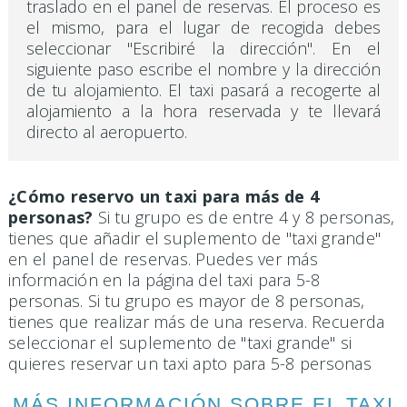
traslado en el panel de reservas. El proceso es
el mismo, para el lugar de recogida debes
seleccionar "Escribiré la dirección". En el
siguiente paso escribe el nombre y la dirección
de tu alojamiento. El taxi pasará a recogerte al
alojamiento a la hora reservada y te llevará
directo al aeropuerto.
¿Cómo reservo un taxi para más de 4
personas?
Si tu grupo es de entre 4 y 8 personas,
tienes que añadir el suplemento de "taxi grande"
en el panel de reservas. Puedes ver más
información en la página del taxi para 5-8
personas. Si tu grupo es mayor de 8 personas,
tienes que realizar más de una reserva. Recuerda
seleccionar el suplemento de "taxi grande" si
quieres reservar un taxi apto para 5-8 personas
MÁS INFORMACIÓN SOBRE EL TAXI