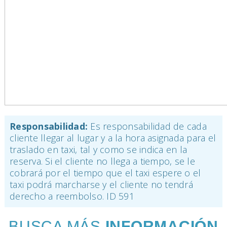
Responsabilidad:
Es responsabilidad de cada
cliente llegar al lugar y a la hora asignada para el
traslado en taxi, tal y como se indica en la
reserva. Si el cliente no llega a tiempo, se le
cobrará por el tiempo que el taxi espere o el
taxi podrá marcharse y el cliente no tendrá
derecho a reembolso.
ID 591
BUSCA MÁS
INFORMACIÓN