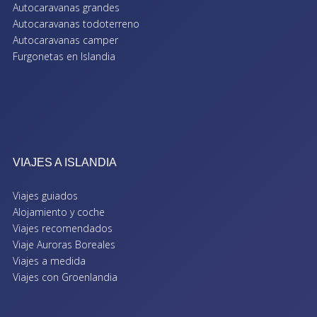
Autocaravanas grandes
Autocaravanas todoterreno
Autocaravanas camper
Furgonetas en Islandia
VIAJES A ISLANDIA
Viajes guiados
Alojamiento y coche
Viajes recomendados
Viaje Auroras Boreales
Viajes a medida
Viajes con Groenlandia