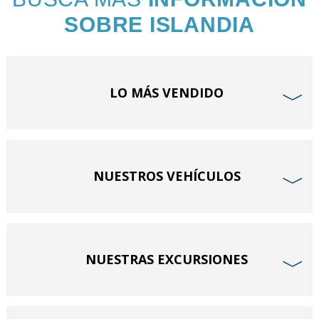
SOBRE ISLANDIA
LO MÁS VENDIDO
﹀
NUESTROS VEHÍCULOS
﹀
NUESTRAS EXCURSIONES
﹀