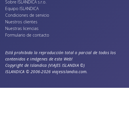
Sobre ISLANDICA s.r.o.
Equipo ISLANDICA
Condiciones de servicio
Nuestros clientes
Nuestras licencias
Formulario de contacto
Está prohibida la reproducción total o parcial de todos los
contenidos e imágenes de esta Web!
Copyright de Islandica (VIAJES ISLANDIA ©)
ISLANDICA © 2006-2026 viajesislandia.com.