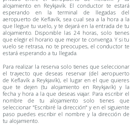
alojamiento en Reykjavík. El conductor te estará
esperando en la terminal de llegadas del
aeropuerto de Keflavík, sea cual sea a la hora a la
que llegue tu vuelo, y te dejará en la entrada de tu
alojamiento. Disponible las 24 horas, solo tienes
que elegir el horario que mejor te convenga. Y si tu
vuelo se retrasa, no te preocupes, el conductor te
estará esperando a tu llegada.
Para realizar la reserva solo tienes que seleccionar
el trayecto que deseas reservar (del aeropuerto
de Keflavík a Reykjavík), el lugar en el que quieres
que te dejen (tu alojamiento en Reykjavík) y la
fecha y hora a la que deseas viajar. Para escribir el
nombre de tu alojamiento solo tienes que
seleccionar "Escribiré la dirección" y en el siguiente
paso puedes escribir el nombre y la dirección de
tu alojamiento.