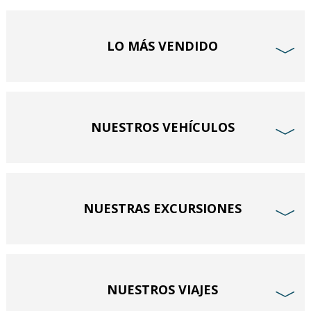
LO MÁS VENDIDO
﹀
NUESTROS VEHÍCULOS
﹀
NUESTRAS EXCURSIONES
﹀
NUESTROS VIAJES
﹀