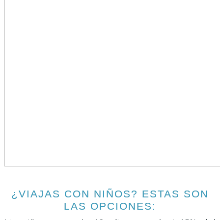
¿VIAJAS CON NIÑOS? ESTAS SON
LAS OPCIONES: