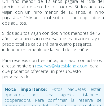
Un niño menor de 12 años pagará el 15% del
precio total de uno de los padres. Si dos adultos
viajan con un niño menor de 12 años, el niño
pagará un 15% adicional sobre la tarifa aplicable a
dos adultos.
Si dos adultos viajan con dos niños menores de 12
años, será necesario reservar dos habitaciones, y el
precio total se calculará para cuatro pasajeros,
independientemente de la edad de los niños.
Para reservas con tres niños, por favor contáctanos
directamente en
reservas@viajesislandia.com
para
que podamos ofrecerte un presupuesto
personalizado.
Nota importante:
Estos paquetes están
operados por una agencia islandesa
cooperadora. Para confirmar la reserva se
requiere el pago total. Contratando cualquier