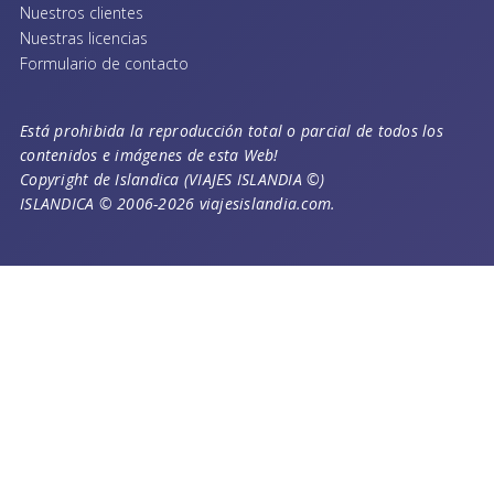
Nuestros clientes
Nuestras licencias
Formulario de contacto
Está prohibida la reproducción total o parcial de todos los
contenidos e imágenes de esta Web!
Copyright de Islandica (VIAJES ISLANDIA ©)
ISLANDICA © 2006-2026 viajesislandia.com.