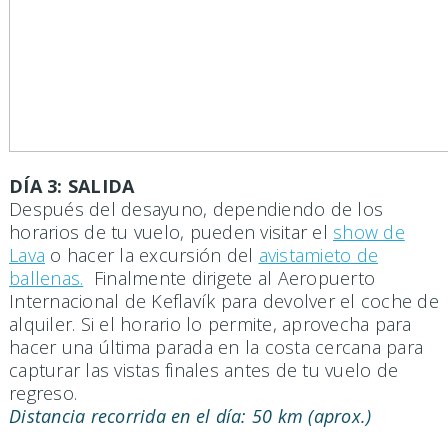
DÍA 3: SALIDA
Después del desayuno, dependiendo de los
horarios de tu vuelo, pueden visitar el
show de
Lava
o hacer la excursión del
avistamieto de
ballenas.
Finalmente dirigete al Aeropuerto
Internacional de Keflavík para devolver el coche de
alquiler. Si el horario lo permite, aprovecha para
hacer una última parada en la costa cercana para
capturar las vistas finales antes de tu vuelo de
regreso.
Distancia recorrida en el día:
50 km
(aprox.)