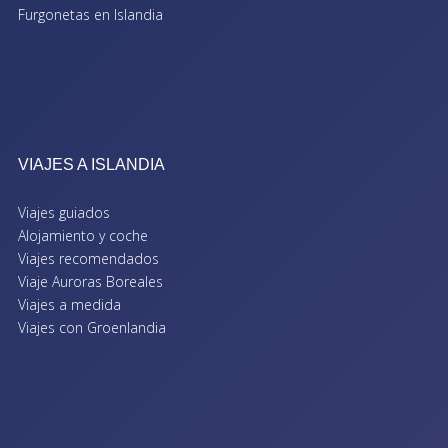
Furgonetas en Islandia
VIAJES A ISLANDIA
Viajes guiados
Alojamiento y coche
Viajes recomendados
Viaje Auroras Boreales
Viajes a medida
Viajes con Groenlandia