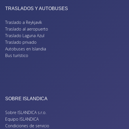
TRASLADOS Y AUTOBUSES
Traslado a Reykjavík
Traslado al aeropuerto
Traslado Laguna Azul
Traslado privado
Autobuses en Islandia
Bus turístico
SOBRE ISLANDICA
Sobre ISLANDICA s.r.o.
Equipo ISLANDICA
Condiciones de servicio