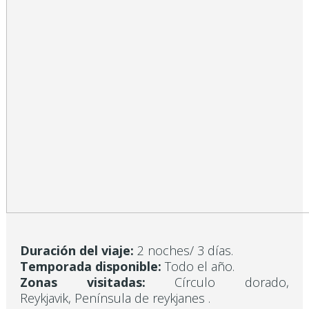
Duración del viaje:
2 noches/ 3 días.
Temporada disponible:
Todo el año.
Zonas visitadas:
Círculo dorado,
Reykjavik, Península de reykjanes .