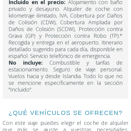
Incluido en el precio:
Alojamiento con baño
privado y desayuno. Alquiler de coche con
kilometraje ilimitado, IVA, Cobertura por Daños
de Colisión (CDW), Cobertura Ampliada por
Daños de Colisión (SCDW), Protección contra
Grava (GP) y Protección contra Robo (TP).*
Recogida y entrega en el aeropuerto. Itinerario
detallado sugerido para cada día, disponible en
español. Servicio telefónico de emergencia.
No incluye:
Combustible y tarifas de
estacionamiento. Seguro de viaje personal.
Vuelos hacia y desde Islandia. Todo lo que no
se mencione específicamente en la sección
"Incluido".
¿QUÉ VEHÍCULOS SE OFRECEN?
Con este viaje puedes elegir el coche de alquiler
que más se ajuste a vuestras necesidades.