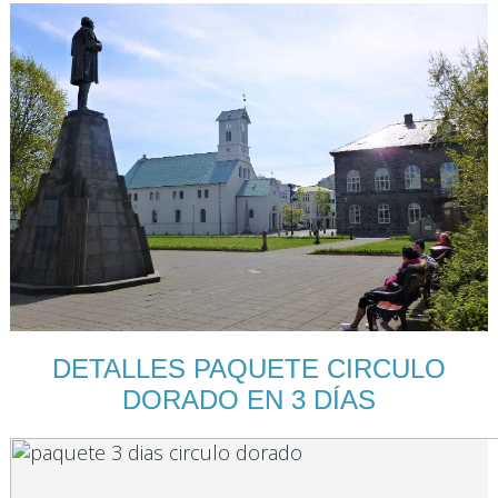
DETALLES PAQUETE CIRCULO
DORADO EN 3 DÍAS