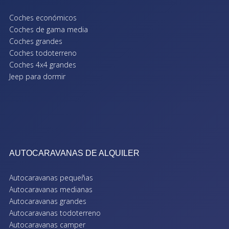
Coches económicos
Coches de gama media
Coches grandes
Coches todoterreno
Coches 4x4 grandes
Jeep para dormir
AUTOCARAVANAS DE ALQUILER
Autocaravanas pequeñas
Autocaravanas medianas
Autocaravanas grandes
Autocaravanas todoterreno
Autocaravanas camper