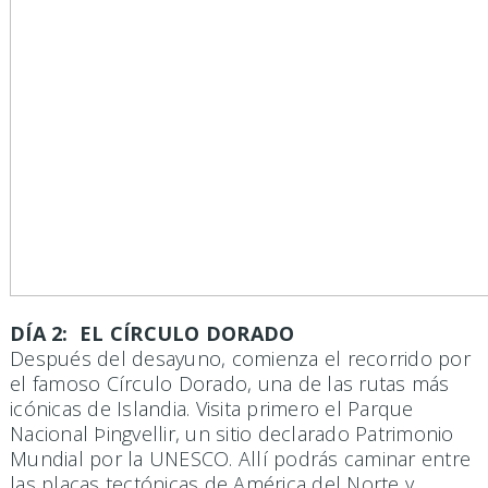
DÍA 2: EL CÍRCULO DORADO
Después del desayuno, comienza el recorrido por
el famoso Círculo Dorado, una de las rutas más
icónicas de Islandia. Visita primero el Parque
Nacional Þingvellir, un sitio declarado Patrimonio
Mundial por la UNESCO. Allí podrás caminar entre
las placas tectónicas de América del Norte y