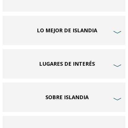
LO MEJOR DE ISLANDIA
﹀
LUGARES DE INTERÉS
﹀
SOBRE ISLANDIA
﹀