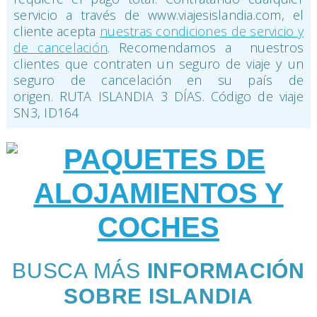
servicio a través de www.viajesislandia.com, el
cliente acepta
nuestras condiciones de servicio y
de cancelación
. Recomendamos a nuestros
clientes que contraten un seguro de viaje y un
seguro de cancelación en su país de
origen. RUTA ISLANDIA 3 DÍAS. Código de viaje
SN3, ID164
BUSCA MÁS
INFORMACIÓN
SOBRE ISLANDIA