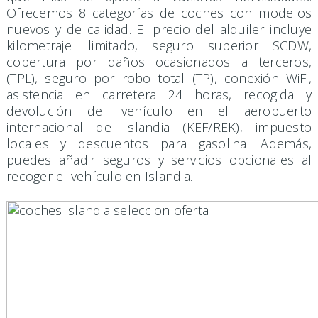
Ofrecemos 8 categorías de coches con modelos
nuevos y de calidad. El precio del alquiler incluye
kilometraje ilimitado, seguro superior SCDW,
cobertura por daños ocasionados a terceros,
(TPL), seguro por robo total (TP), conexión WiFi,
asistencia en carretera 24 horas, recogida y
devolución del vehículo en el aeropuerto
internacional de Islandia (KEF/REK), impuesto
locales y descuentos para gasolina. Además,
puedes añadir seguros y servicios opcionales al
recoger el vehículo en Islandia.